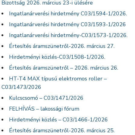
Bizottság 2026. március 23-i ülésére
Ingatlanárverési hirdetmény C03/1594-1/2026.
Ingatlanárverési hirdetmény C03/1593-1/2026
Ingatlanárverési hirdetmény-C03/1573-1/2026.
Értesítés áramszünetről-2026. március 27.
Hirdetményi közlés-C03/1508-1/2026.
Értesítés áramszünetről – 2026. március 26.
HT-T4 MAX típusú elektromos roller –
C03/1473/2026
Kulcscsomó – C03/1471/2026
FELHÍVÁS – lakossági fórum
Hirdetményi közlés – C03/1466-1/2026
Értesítés áramszünetről-2026. március 25.