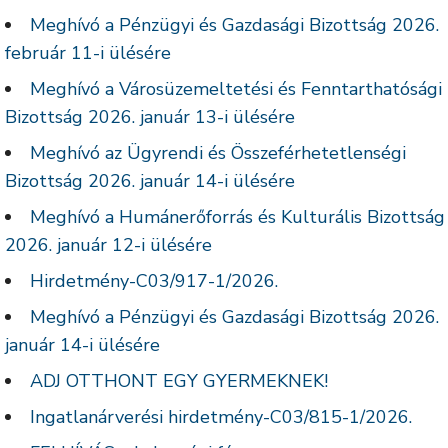
Meghívó a Pénzügyi és Gazdasági Bizottság 2026.
február 11-i ülésére
Meghívó a Városüzemeltetési és Fenntarthatósági
Bizottság 2026. január 13-i ülésére
Meghívó az Ügyrendi és Összeférhetetlenségi
Bizottság 2026. január 14-i ülésére
Meghívó a Humánerőforrás és Kulturális Bizottság
2026. január 12-i ülésére
Hirdetmény-C03/917-1/2026.
Meghívó a Pénzügyi és Gazdasági Bizottság 2026.
január 14-i ülésére
ADJ OTTHONT EGY GYERMEKNEK!
Ingatlanárverési hirdetmény-C03/815-1/2026.