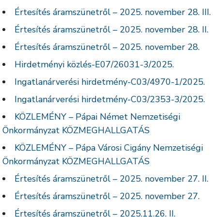
Értesítés áramszünetről – 2025. november 28. III.
Értesítés áramszünetről – 2025. november 28. II.
Értesítés áramszünetről – 2025. november 28.
Hirdetményi közlés-E07/26031-3/2025.
Ingatlanárverési hirdetmény-C03/4970-1/2025.
Ingatlanárverési hirdetmény-C03/2353-3/2025.
KÖZLEMÉNY – Pápai Német Nemzetiségi
Önkormányzat KÖZMEGHALLGATÁS
KÖZLEMÉNY – Pápa Városi Cigány Nemzetiségi
Önkormányzat KÖZMEGHALLGATÁS
Értesítés áramszünetről – 2025. november 27. II.
Értesítés áramszünetről – 2025. november 27.
Értesítés áramszünetről – 2025.11.26. II.