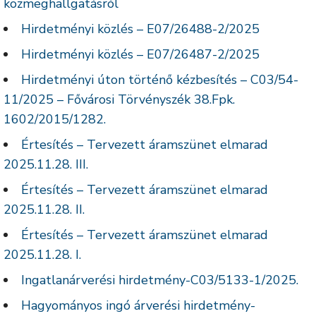
közmeghallgatásról
Hirdetményi közlés – E07/26488-2/2025
Hirdetményi közlés – E07/26487-2/2025
Hirdetményi úton történő kézbesítés – C03/54-
11/2025 – Fővárosi Törvényszék 38.Fpk.
1602/2015/1282.
Értesítés – Tervezett áramszünet elmarad
2025.11.28. III.
Értesítés – Tervezett áramszünet elmarad
2025.11.28. II.
Értesítés – Tervezett áramszünet elmarad
2025.11.28. I.
Ingatlanárverési hirdetmény-C03/5133-1/2025.
Hagyományos ingó árverési hirdetmény-