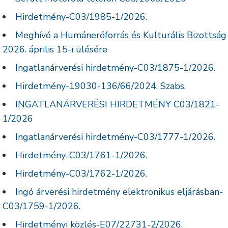
Hirdetmény-C03/1985-1/2026.
Meghívó a Humánerőforrás és Kulturális Bizottság
2026. április 15-i ülésére
Ingatlanárverési hirdetmény-C03/1875-1/2026.
Hirdetmény-19030-136/66/2024. Szabs.
INGATLANÁRVERÉSI HIRDETMÉNY C03/1821-
1/2026
Ingatlanárverési hirdetmény-C03/1777-1/2026.
Hirdetmény-C03/1761-1/2026.
Hirdetmény-C03/1762-1/2026.
Ingó árverési hirdetmény elektronikus eljárásban-
C03/1759-1/2026.
Hirdetményi közlés-E07/22731-2/2026.