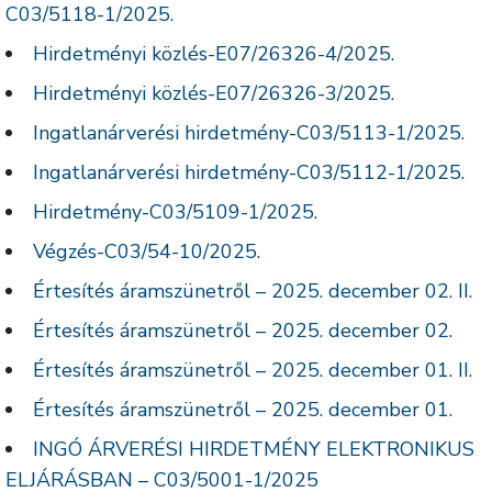
C03/5118-1/2025.
Hirdetményi közlés-E07/26326-4/2025.
Hirdetményi közlés-E07/26326-3/2025.
Ingatlanárverési hirdetmény-C03/5113-1/2025.
Ingatlanárverési hirdetmény-C03/5112-1/2025.
Hirdetmény-C03/5109-1/2025.
Végzés-C03/54-10/2025.
Értesítés áramszünetről – 2025. december 02. II.
Értesítés áramszünetről – 2025. december 02.
Értesítés áramszünetről – 2025. december 01. II.
Értesítés áramszünetről – 2025. december 01.
INGÓ ÁRVERÉSI HIRDETMÉNY ELEKTRONIKUS
ELJÁRÁSBAN – C03/5001-1/2025