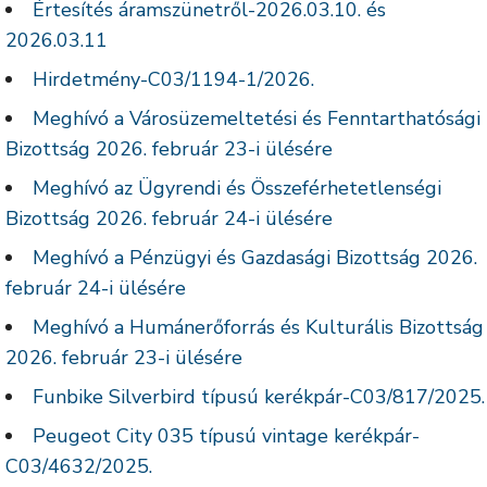
Értesítés áramszünetről-2026.03.10. és
2026.03.11
Hirdetmény-C03/1194-1/2026.
Meghívó a Városüzemeltetési és Fenntarthatósági
Bizottság 2026. február 23-i ülésére
Meghívó az Ügyrendi és Összeférhetetlenségi
Bizottság 2026. február 24-i ülésére
Meghívó a Pénzügyi és Gazdasági Bizottság 2026.
február 24-i ülésére
Meghívó a Humánerőforrás és Kulturális Bizottság
2026. február 23-i ülésére
Funbike Silverbird típusú kerékpár-C03/817/2025.
Peugeot City 035 típusú vintage kerékpár-
C03/4632/2025.