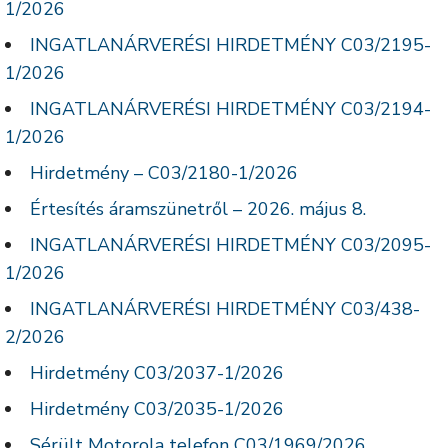
1/2026
INGATLANÁRVERÉSI HIRDETMÉNY C03/2195-
1/2026
INGATLANÁRVERÉSI HIRDETMÉNY C03/2194-
1/2026
Hirdetmény – C03/2180-1/2026
Értesítés áramszünetről – 2026. május 8.
INGATLANÁRVERÉSI HIRDETMÉNY C03/2095-
1/2026
INGATLANÁRVERÉSI HIRDETMÉNY C03/438-
2/2026
Hirdetmény C03/2037-1/2026
Hirdetmény C03/2035-1/2026
Sérült Motorola telefon C03/1969/2026