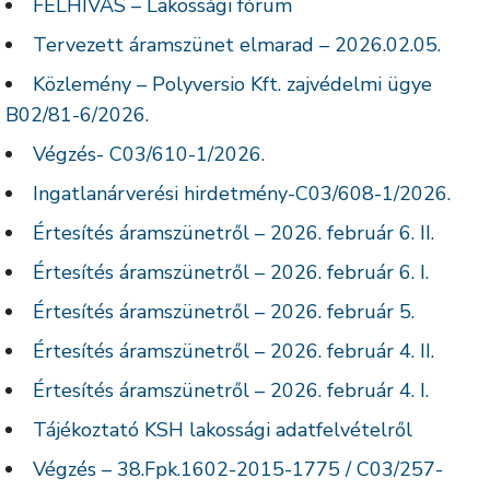
FELHÍVÁS – Lakossági fórum
Tervezett áramszünet elmarad – 2026.02.05.
Közlemény – Polyversio Kft. zajvédelmi ügye
B02/81-6/2026.
Végzés- C03/610-1/2026.
Ingatlanárverési hirdetmény-C03/608-1/2026.
Értesítés áramszünetről – 2026. február 6. II.
Értesítés áramszünetről – 2026. február 6. I.
Értesítés áramszünetről – 2026. február 5.
Értesítés áramszünetről – 2026. február 4. II.
Értesítés áramszünetről – 2026. február 4. I.
Tájékoztató KSH lakossági adatfelvételről
Végzés – 38.Fpk.1602-2015-1775 / C03/257-