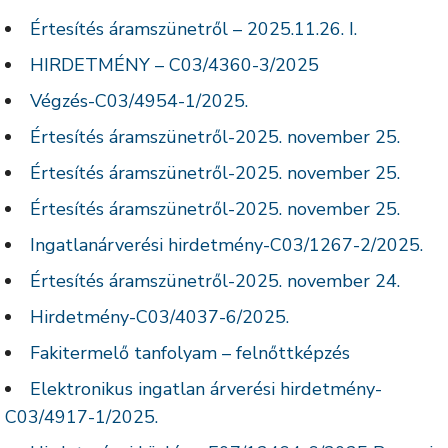
Értesítés áramszünetről – 2025.11.26. I.
HIRDETMÉNY – C03/4360-3/2025
Végzés-C03/4954-1/2025.
Értesítés áramszünetről-2025. november 25.
Értesítés áramszünetről-2025. november 25.
Értesítés áramszünetről-2025. november 25.
Ingatlanárverési hirdetmény-C03/1267-2/2025.
Értesítés áramszünetről-2025. november 24.
Hirdetmény-C03/4037-6/2025.
Fakitermelő tanfolyam – felnőttképzés
Elektronikus ingatlan árverési hirdetmény-
C03/4917-1/2025.