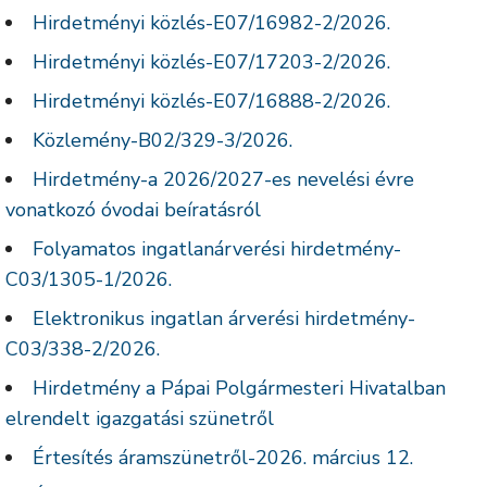
Hirdetményi közlés-E07/16982-2/2026.
Hirdetményi közlés-E07/17203-2/2026.
Hirdetményi közlés-E07/16888-2/2026.
Közlemény-B02/329-3/2026.
Hirdetmény-a 2026/2027-es nevelési évre
vonatkozó óvodai beíratásról
Folyamatos ingatlanárverési hirdetmény-
C03/1305-1/2026.
Elektronikus ingatlan árverési hirdetmény-
C03/338-2/2026.
Hirdetmény a Pápai Polgármesteri Hivatalban
elrendelt igazgatási szünetről
Értesítés áramszünetről-2026. március 12.