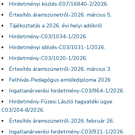
Hirdetményi közlés-E07/16840-2/2026.
Értesítés áramszünetről-2026. március 5.
Tájékoztatás a 2026. évi helyi adókról
Hirdetmény-C03/1034-1/2026.
Hirdetményi idézés-C03/1031-1/2026.
Hirdetmény-C03/1020-1/2026.
Értesítés áramszünetről-2026. március 3.
Felhívás-Pedagógus emlékdiploma 2026
Ingatlanárverési hirdetmény-C03/964-1/2026.
Hirdetmény-Füzesi László hagyatéki ügye
C03/204-8/2026.
Értesítés áramszünetről-2026. február 26.
Ingatlanárverési hirdetmény-C03/921-1/2026.