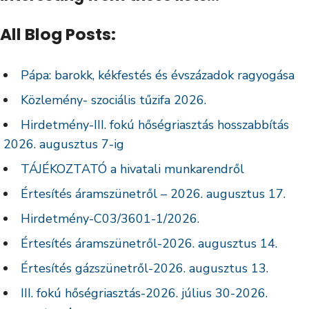
All Blog Posts:
Pápa: barokk, kékfestés és évszázadok ragyogása
Közlemény- szociális tűzifa 2026.
Hirdetmény-III. fokú hőségriasztás hosszabbítás
2026. augusztus 7-ig
TÁJÉKOZTATÓ a hivatali munkarendről
Értesítés áramszünetről – 2026. augusztus 17.
Hirdetmény-C03/3601-1/2026.
Értesítés áramszünetről-2026. augusztus 14.
Értesítés gázszünetről-2026. augusztus 13.
III. fokú hőségriasztás-2026. július 30-2026.