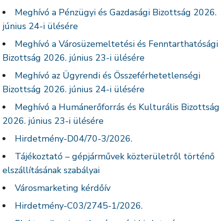
Meghívó a Pénzügyi és Gazdasági Bizottság 2026.
június 24-i ülésére
Meghívó a Városüzemeltetési és Fenntarthatósági
Bizottság 2026. június 23-i ülésére
Meghívó az Ügyrendi és Összeférhetetlenségi
Bizottság 2026. június 24-i ülésére
Meghívó a Humánerőforrás és Kulturális Bizottság
2026. június 23-i ülésére
Hirdetmény-D04/70-3/2026.
Tájékoztató – gépjárművek közterületről történő
elszállításának szabályai
Városmarketing kérdőív
Hirdetmény-C03/2745-1/2026.