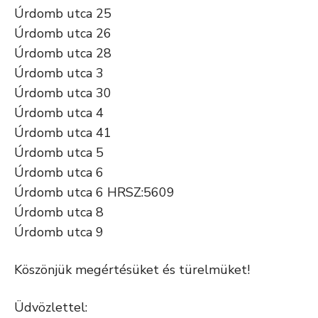
Úrdomb utca 25
Úrdomb utca 26
Úrdomb utca 28
Úrdomb utca 3
Úrdomb utca 30
Úrdomb utca 4
Úrdomb utca 41
Úrdomb utca 5
Úrdomb utca 6
Úrdomb utca 6 HRSZ:5609
Úrdomb utca 8
Úrdomb utca 9
Köszönjük megértésüket és türelmüket!
Üdvözlettel: