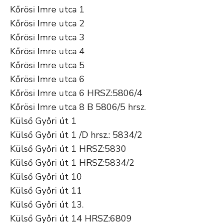
Kőrösi Imre utca 1
Kőrösi Imre utca 2
Kőrösi Imre utca 3
Kőrösi Imre utca 4
Kőrösi Imre utca 5
Kőrösi Imre utca 6
Kőrösi Imre utca 6 HRSZ:5806/4
Kőrösi Imre utca 8 B 5806/5 hrsz.
Külső Győri út 1
Külső Győri út 1 /D hrsz.: 5834/2
Külső Győri út 1 HRSZ:5830
Külső Győri út 1 HRSZ:5834/2
Külső Győri út 10
Külső Győri út 11
Külső Győri út 13.
Külső Győri út 14 HRSZ:6809