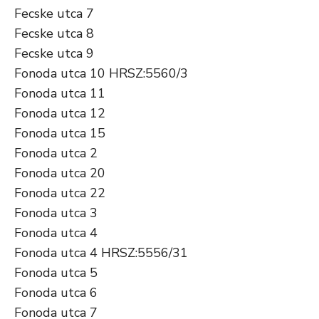
Fecske utca 7
Fecske utca 8
Fecske utca 9
Fonoda utca 10 HRSZ:5560/3
Fonoda utca 11
Fonoda utca 12
Fonoda utca 15
Fonoda utca 2
Fonoda utca 20
Fonoda utca 22
Fonoda utca 3
Fonoda utca 4
Fonoda utca 4 HRSZ:5556/31
Fonoda utca 5
Fonoda utca 6
Fonoda utca 7