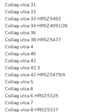
Csillag utca 31
Csillag utca 32
Csillag utca 33 HRSZ:5492
Csillag utca 34 HRSZ:4091/26
Csillag utca 36
Csillag utca 38 HRSZ:5477
Csillag utca 4
Csillag utca 40
Csillag utca 42
Csillag utca 42 3
Csillag utca 42 HRSZ:5479/A
Csillag utca 5
Csillag utca 6
Csillag utca 6 HRSZ:5325
Csillag utca 7
Csillag utca 8 HRSZ:5327