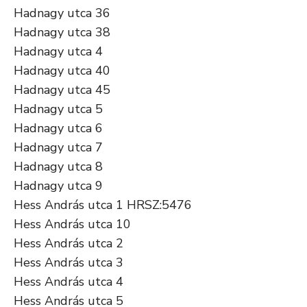
Hadnagy utca 36
Hadnagy utca 38
Hadnagy utca 4
Hadnagy utca 40
Hadnagy utca 45
Hadnagy utca 5
Hadnagy utca 6
Hadnagy utca 7
Hadnagy utca 8
Hadnagy utca 9
Hess András utca 1 HRSZ:5476
Hess András utca 10
Hess András utca 2
Hess András utca 3
Hess András utca 4
Hess András utca 5