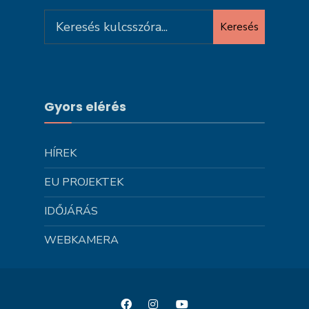
Search
Keresés
for:
Gyors elérés
HÍREK
EU PROJEKTEK
IDŐJÁRÁS
WEBKAMERA