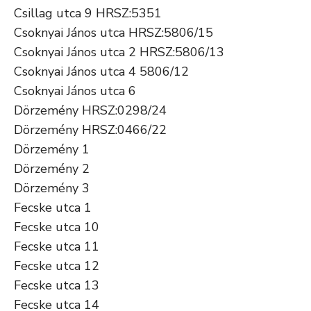
Csillag utca 9 HRSZ:5351
Csoknyai János utca HRSZ:5806/15
Csoknyai János utca 2 HRSZ:5806/13
Csoknyai János utca 4 5806/12
Csoknyai János utca 6
Dörzemény HRSZ:0298/24
Dörzemény HRSZ:0466/22
Dörzemény 1
Dörzemény 2
Dörzemény 3
Fecske utca 1
Fecske utca 10
Fecske utca 11
Fecske utca 12
Fecske utca 13
Fecske utca 14