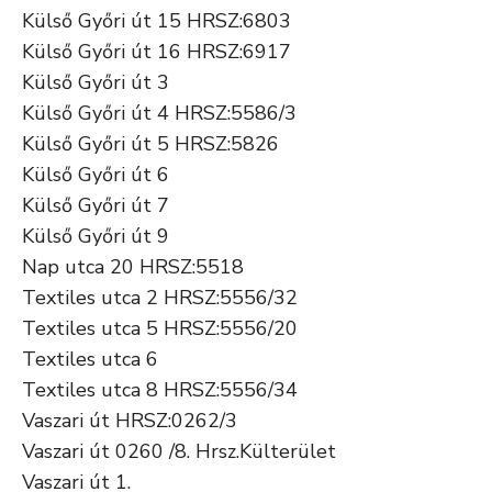
Külső Győri út 15 HRSZ:6803
Külső Győri út 16 HRSZ:6917
Külső Győri út 3
Külső Győri út 4 HRSZ:5586/3
Külső Győri út 5 HRSZ:5826
Külső Győri út 6
Külső Győri út 7
Külső Győri út 9
Nap utca 20 HRSZ:5518
Textiles utca 2 HRSZ:5556/32
Textiles utca 5 HRSZ:5556/20
Textiles utca 6
Textiles utca 8 HRSZ:5556/34
Vaszari út HRSZ:0262/3
Vaszari út 0260 /8. Hrsz.Külterület
Vaszari út 1.