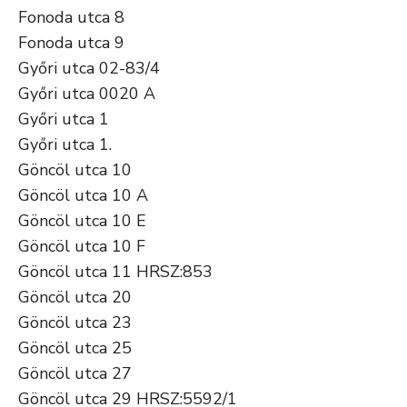
Fonoda utca 8
Fonoda utca 9
Győri utca 02-83/4
Győri utca 0020 A
Győri utca 1
Győri utca 1.
Göncöl utca 10
Göncöl utca 10 A
Göncöl utca 10 E
Göncöl utca 10 F
Göncöl utca 11 HRSZ:853
Göncöl utca 20
Göncöl utca 23
Göncöl utca 25
Göncöl utca 27
Göncöl utca 29 HRSZ:5592/1