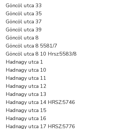
Göncöl utca 33
Göncöl utca 35
Göncöl utca 37
Göncöl utca 39
Göncöl utca 8
Göncöl utca 8 5581/7
Göncöl utca 8 10 Hrsz:5583/8
Hadnagy utca 1
Hadnagy utca 10
Hadnagy utca 11
Hadnagy utca 12
Hadnagy utca 13
Hadnagy utca 14 HRSZ:5746
Hadnagy utca 15
Hadnagy utca 16
Hadnagy utca 17 HRSZ:5776