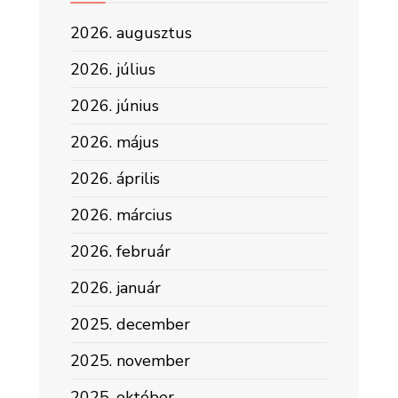
2026. augusztus
2026. július
2026. június
2026. május
2026. április
2026. március
2026. február
2026. január
2025. december
2025. november
2025. október