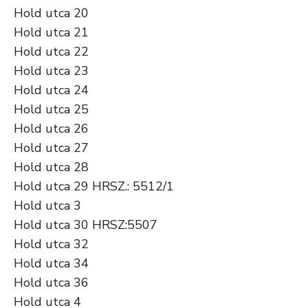
Hold utca 20
Hold utca 21
Hold utca 22
Hold utca 23
Hold utca 24
Hold utca 25
Hold utca 26
Hold utca 27
Hold utca 28
Hold utca 29 HRSZ.: 5512/1
Hold utca 3
Hold utca 30 HRSZ:5507
Hold utca 32
Hold utca 34
Hold utca 36
Hold utca 4