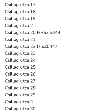
Csillag utca 17
Csillag utca 18
Csillag utca 19
Csillag utca 2
Csillag utca 20 HRSZ:5344
Csillag utca 21
Csillag utca 22 Hrsz:5447
Csillag utca 23
Csillag utca 24
Csillag utca 25
Csillag utca 26
Csillag utca 27
Csillag utca 28
Csillag utca 29
Csillag utca 3
Csillag utca 30