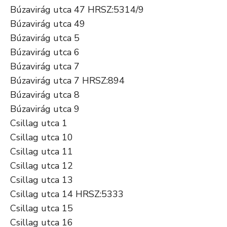
Búzavirág utca 47 HRSZ:5314/9
Búzavirág utca 49
Búzavirág utca 5
Búzavirág utca 6
Búzavirág utca 7
Búzavirág utca 7 HRSZ:894
Búzavirág utca 8
Búzavirág utca 9
Csillag utca 1
Csillag utca 10
Csillag utca 11
Csillag utca 12
Csillag utca 13
Csillag utca 14 HRSZ:5333
Csillag utca 15
Csillag utca 16