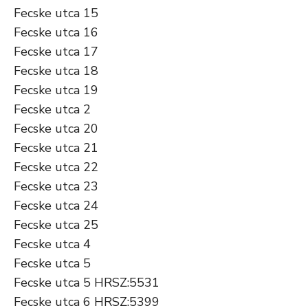
Fecske utca 15
Fecske utca 16
Fecske utca 17
Fecske utca 18
Fecske utca 19
Fecske utca 2
Fecske utca 20
Fecske utca 21
Fecske utca 22
Fecske utca 23
Fecske utca 24
Fecske utca 25
Fecske utca 4
Fecske utca 5
Fecske utca 5 HRSZ:5531
Fecske utca 6 HRSZ:5399