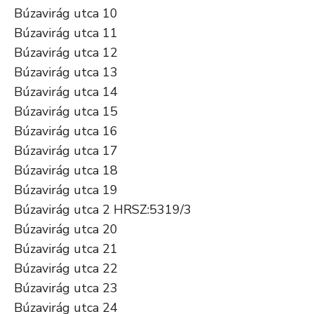
Búzavirág utca 10
Búzavirág utca 11
Búzavirág utca 12
Búzavirág utca 13
Búzavirág utca 14
Búzavirág utca 15
Búzavirág utca 16
Búzavirág utca 17
Búzavirág utca 18
Búzavirág utca 19
Búzavirág utca 2 HRSZ:5319/3
Búzavirág utca 20
Búzavirág utca 21
Búzavirág utca 22
Búzavirág utca 23
Búzavirág utca 24