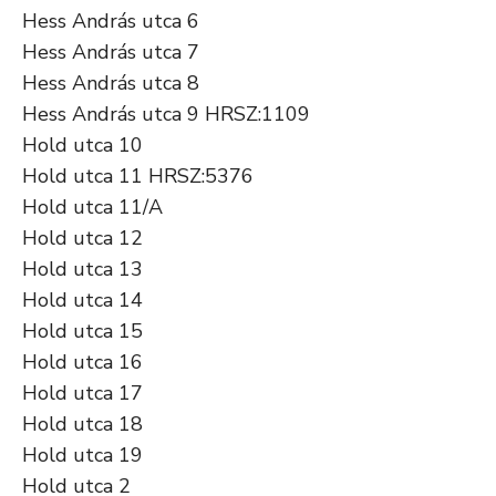
Hess András utca 6
Hess András utca 7
Hess András utca 8
Hess András utca 9 HRSZ:1109
Hold utca 10
Hold utca 11 HRSZ:5376
Hold utca 11/A
Hold utca 12
Hold utca 13
Hold utca 14
Hold utca 15
Hold utca 16
Hold utca 17
Hold utca 18
Hold utca 19
Hold utca 2