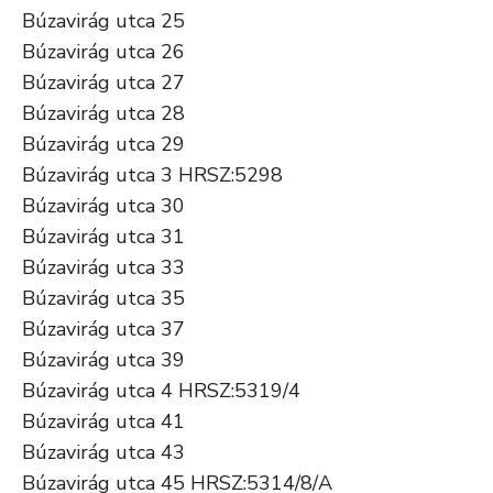
Búzavirág utca 25
Búzavirág utca 26
Búzavirág utca 27
Búzavirág utca 28
Búzavirág utca 29
Búzavirág utca 3 HRSZ:5298
Búzavirág utca 30
Búzavirág utca 31
Búzavirág utca 33
Búzavirág utca 35
Búzavirág utca 37
Búzavirág utca 39
Búzavirág utca 4 HRSZ:5319/4
Búzavirág utca 41
Búzavirág utca 43
Búzavirág utca 45 HRSZ:5314/8/A