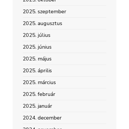
2025. szeptember
2025. augusztus
2025. július
2025. június
2025. május
2025. április
2025. március
2025. február
2025. január
2024. december