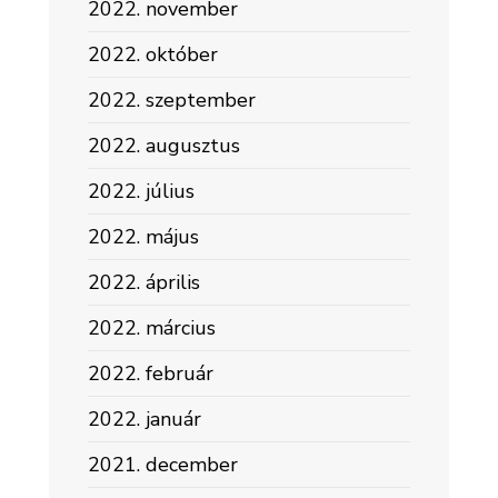
2022. november
2022. október
2022. szeptember
2022. augusztus
2022. július
2022. május
2022. április
2022. március
2022. február
2022. január
2021. december