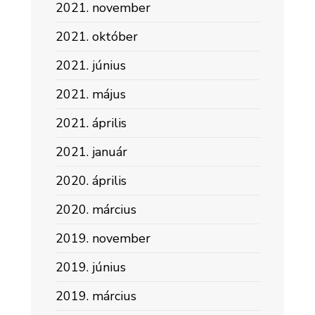
2021. november
2021. október
2021. június
2021. május
2021. április
2021. január
2020. április
2020. március
2019. november
2019. június
2019. március