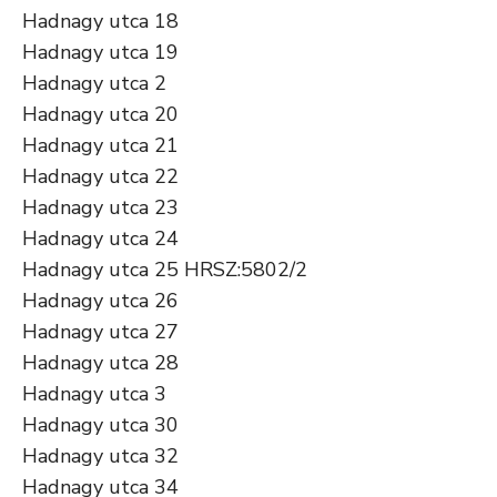
Hadnagy utca 18
Hadnagy utca 19
Hadnagy utca 2
Hadnagy utca 20
Hadnagy utca 21
Hadnagy utca 22
Hadnagy utca 23
Hadnagy utca 24
Hadnagy utca 25 HRSZ:5802/2
Hadnagy utca 26
Hadnagy utca 27
Hadnagy utca 28
Hadnagy utca 3
Hadnagy utca 30
Hadnagy utca 32
Hadnagy utca 34