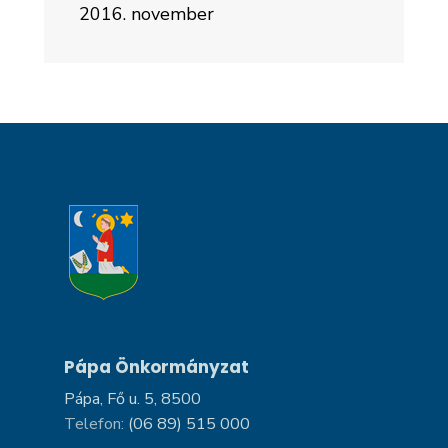
2016. november
Pápa Önkormányzat
Pápa, Fő u. 5, 8500
Telefon:
(06 89) 515 000