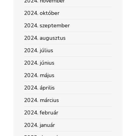
2024. november
2024. október
2024. szeptember
2024. augusztus
2024. július
2024. június
2024. május
2024. április
2024. március
2024. február
2024. január