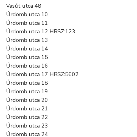
Vasút utca 48
Úrdomb utca 10
Úrdomb utca 11
Úrdomb utca 12 HRSZ:123
Úrdomb utca 13
Úrdomb utca 14
Úrdomb utca 15
Úrdomb utca 16
Úrdomb utca 17 HRSZ:5602
Úrdomb utca 18
Úrdomb utca 19
Úrdomb utca 20
Úrdomb utca 21
Úrdomb utca 22
Úrdomb utca 23
Úrdomb utca 24