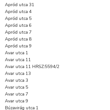
Apród utca 31
Apród utca 4
Apród utca 5
Apród utca 6
Apród utca 7
Apród utca 8
Apród utca 9
Avar utca 1
Avar utca 11
Avar utca 11 HRSZ:5594/2
Avar utca 13
Avar utca 3
Avar utca 5
Avar utca 7
Avar utca 9
Búzavirág utca 1