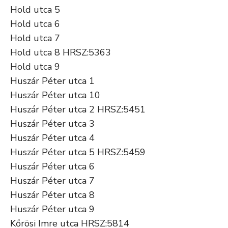
Hold utca 5
Hold utca 6
Hold utca 7
Hold utca 8 HRSZ:5363
Hold utca 9
Huszár Péter utca 1
Huszár Péter utca 10
Huszár Péter utca 2 HRSZ:5451
Huszár Péter utca 3
Huszár Péter utca 4
Huszár Péter utca 5 HRSZ:5459
Huszár Péter utca 6
Huszár Péter utca 7
Huszár Péter utca 8
Huszár Péter utca 9
Kőrösi Imre utca HRSZ:5814