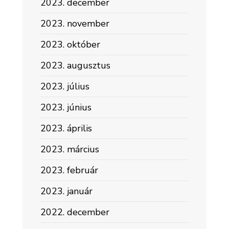
2023. december
2023. november
2023. október
2023. augusztus
2023. július
2023. június
2023. április
2023. március
2023. február
2023. január
2022. december