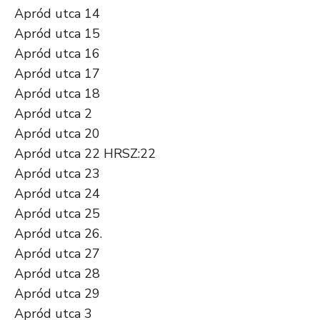
Apród utca 14
Apród utca 15
Apród utca 16
Apród utca 17
Apród utca 18
Apród utca 2
Apród utca 20
Apród utca 22 HRSZ:22
Apród utca 23
Apród utca 24
Apród utca 25
Apród utca 26.
Apród utca 27
Apród utca 28
Apród utca 29
Apród utca 3