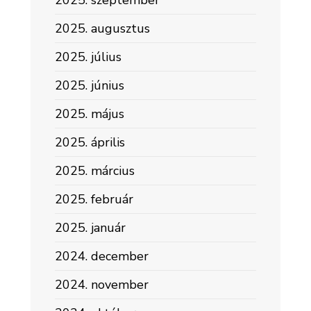
2025. szeptember
2025. augusztus
2025. július
2025. június
2025. május
2025. április
2025. március
2025. február
2025. január
2024. december
2024. november