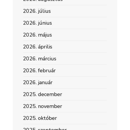
2026. július
2026. június
2026. május
2026. április
2026. március
2026. február
2026. január
2025. december
2025. november
2025. október