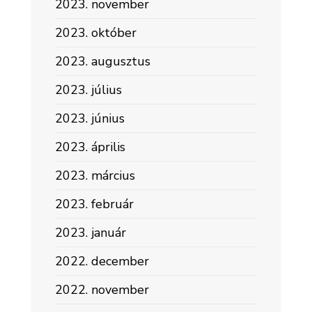
2023. november
2023. október
2023. augusztus
2023. július
2023. június
2023. április
2023. március
2023. február
2023. január
2022. december
2022. november