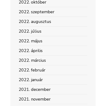
2022. október
2022. szeptember
2022. augusztus
2022. július
2022. május
2022. április
2022. március
2022. február
2022. január
2021. december
2021. november