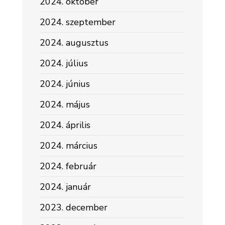
2024. október
2024. szeptember
2024. augusztus
2024. július
2024. június
2024. május
2024. április
2024. március
2024. február
2024. január
2023. december