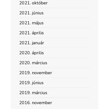
2021. október
2021. június
2021. május
2021. április
2021. január
2020. április
2020. március
2019. november
2019. június
2019. március
2016. november