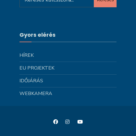
for:
Gyors elérés
HÍREK
EU PROJEKTEK
IDŐJÁRÁS
WEBKAMERA