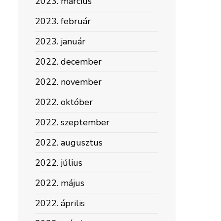
2023. március
2023. február
2023. január
2022. december
2022. november
2022. október
2022. szeptember
2022. augusztus
2022. július
2022. május
2022. április