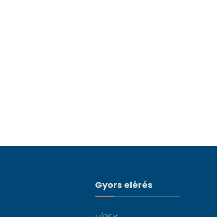
Gyors elérés