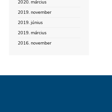
2020. március
2019. november
2019. június
2019. március
2016. november