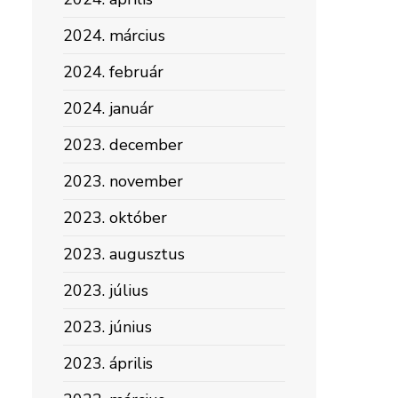
2024. március
2024. február
2024. január
2023. december
2023. november
2023. október
2023. augusztus
2023. július
2023. június
2023. április