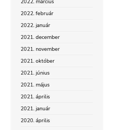
2022. március
2022. február
2022. január
2021. december
2021. november
2021. október
2021. június
2021. május
2021. április
2021. január
2020. április