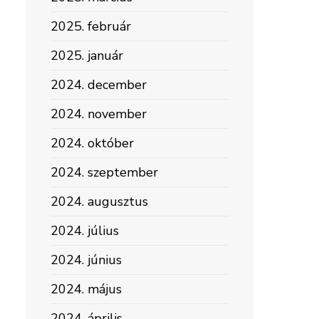
2025. február
2025. január
2024. december
2024. november
2024. október
2024. szeptember
2024. augusztus
2024. július
2024. június
2024. május
2024. április