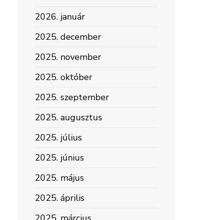
2026. január
2025. december
2025. november
2025. október
2025. szeptember
2025. augusztus
2025. július
2025. június
2025. május
2025. április
2025. március