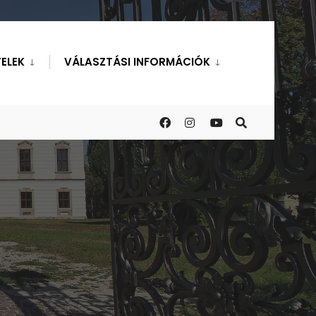
ELEK
VÁLASZTÁSI INFORMÁCIÓK