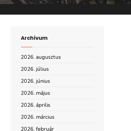
Archívum
2026. augusztus
2026. július
2026. június
2026. május
2026. április
2026. március
2026. február