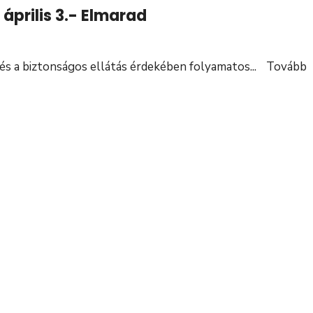
április 3.- Elmarad
és a biztonságos ellátás érdekében folyamatos
...
Tovább