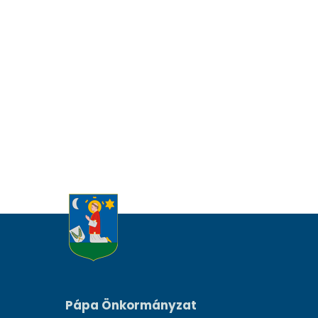
Pápa Önkormányzat