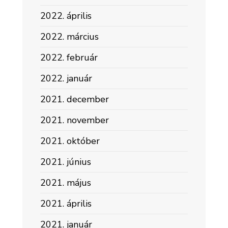
2022. április
2022. március
2022. február
2022. január
2021. december
2021. november
2021. október
2021. június
2021. május
2021. április
2021. január