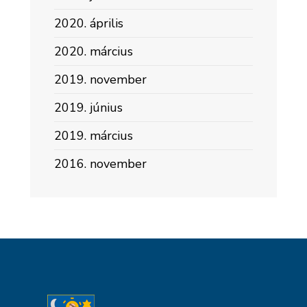
2020. április
2020. március
2019. november
2019. június
2019. március
2016. november