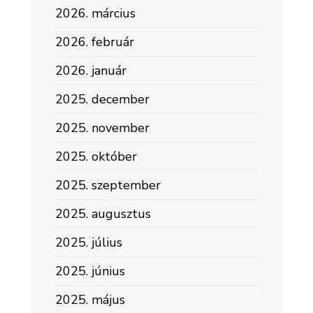
2026. március
2026. február
2026. január
2025. december
2025. november
2025. október
2025. szeptember
2025. augusztus
2025. július
2025. június
2025. május