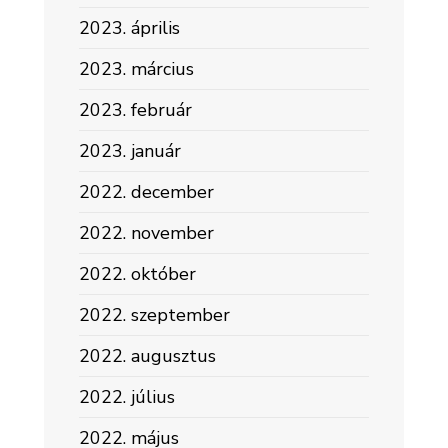
2023. április
2023. március
2023. február
2023. január
2022. december
2022. november
2022. október
2022. szeptember
2022. augusztus
2022. július
2022. május