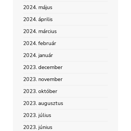
2024. május
2024. április
2024. március
2024. február
2024. január
2023. december
2023. november
2023. október
2023. augusztus
2023. július
2023. június