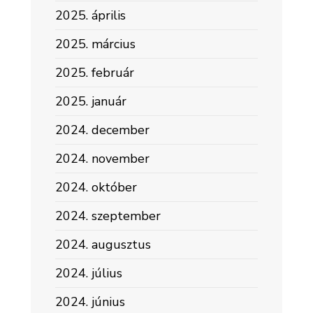
2025. április
2025. március
2025. február
2025. január
2024. december
2024. november
2024. október
2024. szeptember
2024. augusztus
2024. július
2024. június