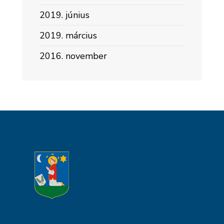
2019. június
2019. március
2016. november