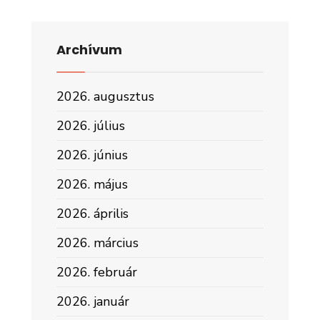
Archívum
2026. augusztus
2026. július
2026. június
2026. május
2026. április
2026. március
2026. február
2026. január