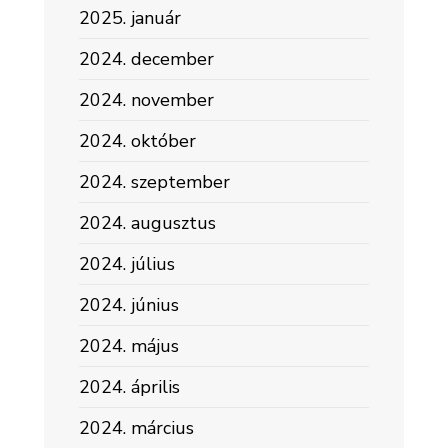
2025. január
2024. december
2024. november
2024. október
2024. szeptember
2024. augusztus
2024. július
2024. június
2024. május
2024. április
2024. március