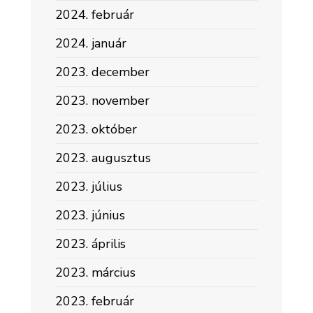
2024. február
2024. január
2023. december
2023. november
2023. október
2023. augusztus
2023. július
2023. június
2023. április
2023. március
2023. február