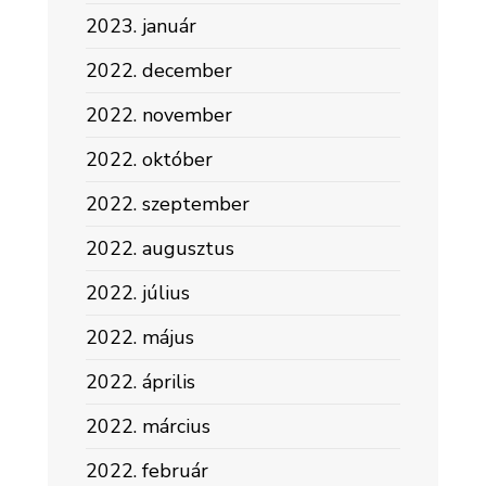
2023. január
2022. december
2022. november
2022. október
2022. szeptember
2022. augusztus
2022. július
2022. május
2022. április
2022. március
2022. február