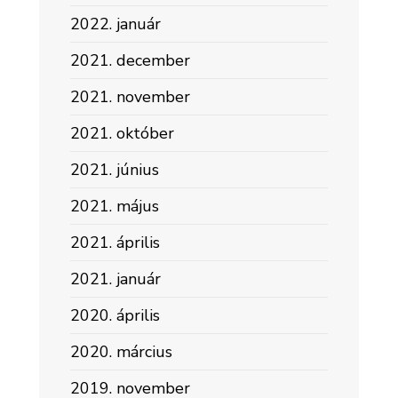
2022. január
2021. december
2021. november
2021. október
2021. június
2021. május
2021. április
2021. január
2020. április
2020. március
2019. november