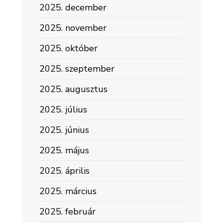
2025. december
2025. november
2025. október
2025. szeptember
2025. augusztus
2025. július
2025. június
2025. május
2025. április
2025. március
2025. február