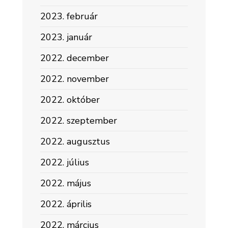
2023. február
2023. január
2022. december
2022. november
2022. október
2022. szeptember
2022. augusztus
2022. július
2022. május
2022. április
2022. március