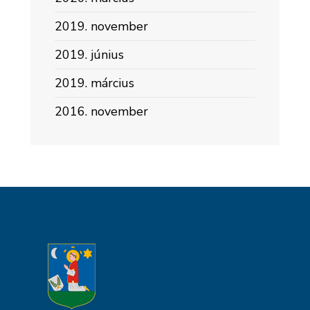
2019. november
2019. június
2019. március
2016. november