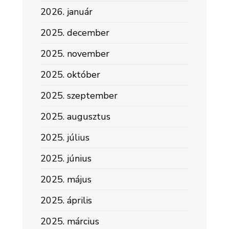
2026. január
2025. december
2025. november
2025. október
2025. szeptember
2025. augusztus
2025. július
2025. június
2025. május
2025. április
2025. március