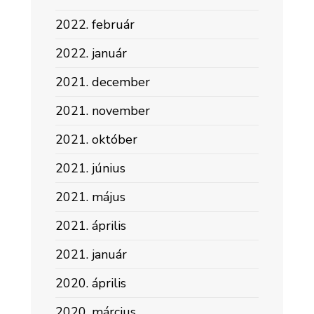
2022. február
2022. január
2021. december
2021. november
2021. október
2021. június
2021. május
2021. április
2021. január
2020. április
2020. március