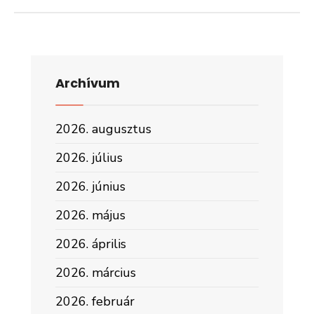
Archívum
2026. augusztus
2026. július
2026. június
2026. május
2026. április
2026. március
2026. február