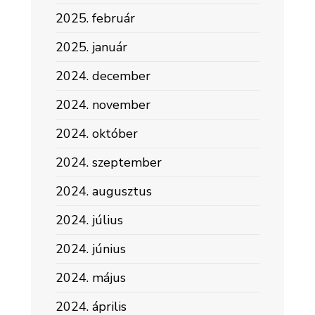
2025. február
2025. január
2024. december
2024. november
2024. október
2024. szeptember
2024. augusztus
2024. július
2024. június
2024. május
2024. április