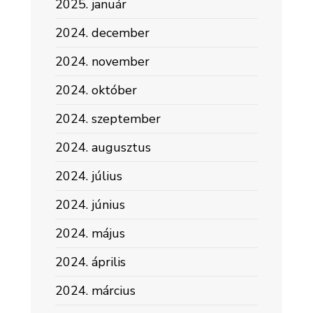
2025. január
2024. december
2024. november
2024. október
2024. szeptember
2024. augusztus
2024. július
2024. június
2024. május
2024. április
2024. március