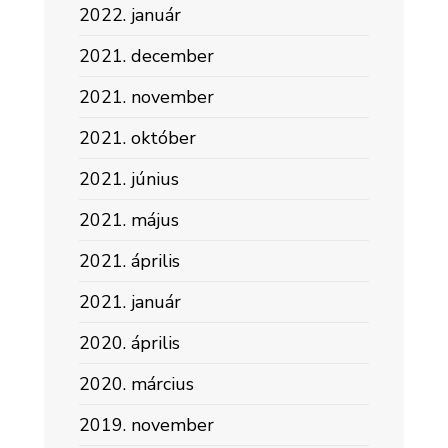
2022. január
2021. december
2021. november
2021. október
2021. június
2021. május
2021. április
2021. január
2020. április
2020. március
2019. november