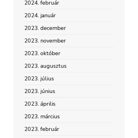
2024. február
2024. január
2023. december
2023. november
2023. október
2023. augusztus
2023. július
2023. június
2023. április
2023. március
2023. február