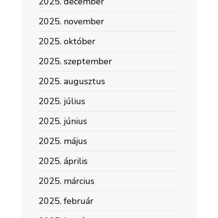
2025. december
2025. november
2025. október
2025. szeptember
2025. augusztus
2025. július
2025. június
2025. május
2025. április
2025. március
2025. február