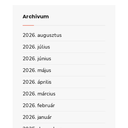
Archívum
2026. augusztus
2026. július
2026. június
2026. május
2026. április
2026. március
2026. február
2026. január