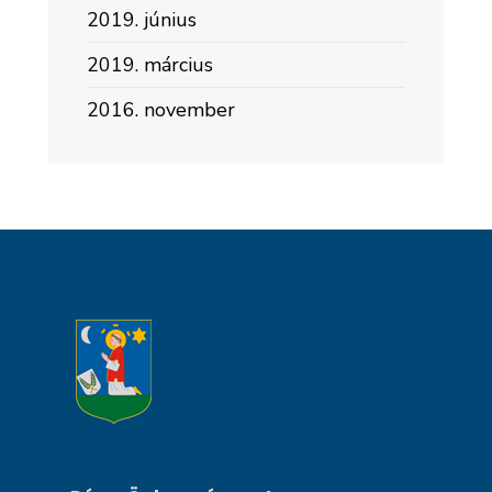
2019. június
2019. március
2016. november