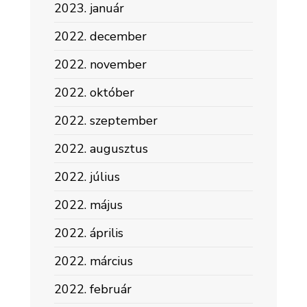
2023. január
2022. december
2022. november
2022. október
2022. szeptember
2022. augusztus
2022. július
2022. május
2022. április
2022. március
2022. február