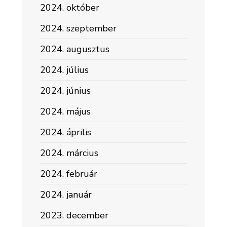
2024. október
2024. szeptember
2024. augusztus
2024. július
2024. június
2024. május
2024. április
2024. március
2024. február
2024. január
2023. december