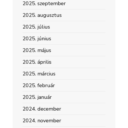
2025. szeptember
2025. augusztus
2025. július
2025. június
2025. május
2025. április
2025. március
2025. február
2025. január
2024. december
2024. november