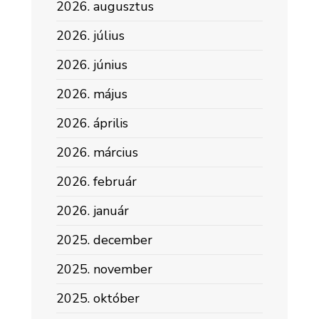
2026. augusztus
2026. július
2026. június
2026. május
2026. április
2026. március
2026. február
2026. január
2025. december
2025. november
2025. október