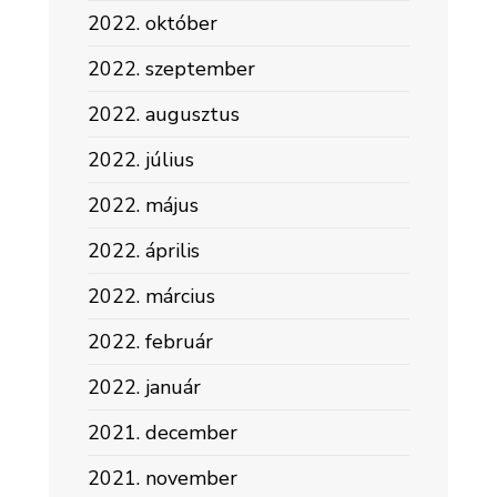
2022. október
2022. szeptember
2022. augusztus
2022. július
2022. május
2022. április
2022. március
2022. február
2022. január
2021. december
2021. november