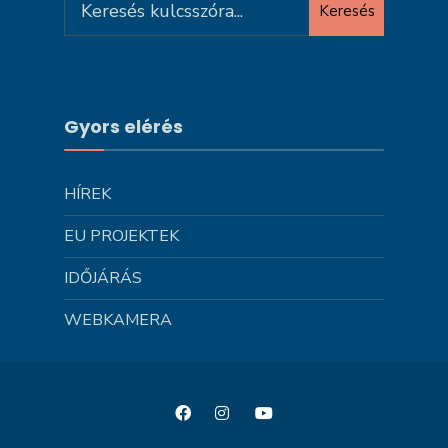
Keresés
for:
Gyors elérés
HÍREK
EU PROJEKTEK
IDŐJÁRÁS
WEBKAMERA