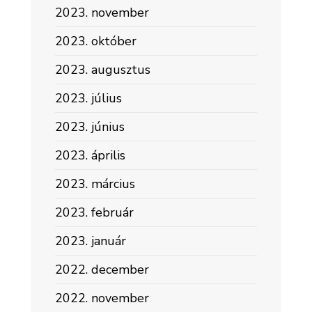
2023. november
2023. október
2023. augusztus
2023. július
2023. június
2023. április
2023. március
2023. február
2023. január
2022. december
2022. november