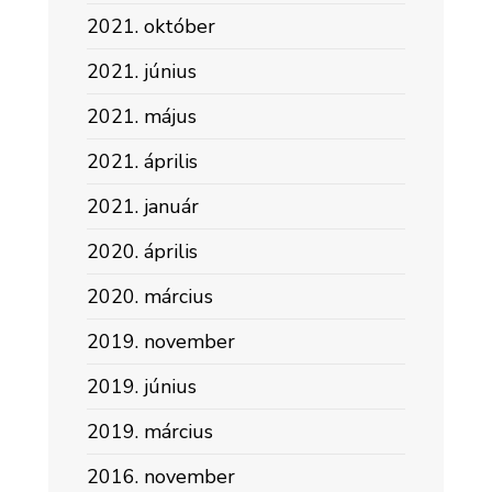
2021. október
2021. június
2021. május
2021. április
2021. január
2020. április
2020. március
2019. november
2019. június
2019. március
2016. november