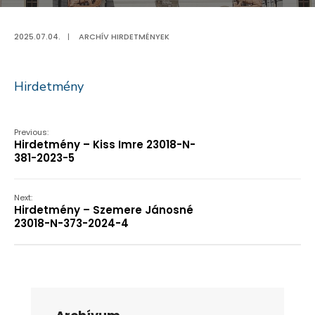
2025.07.04.
|
ARCHÍV HIRDETMÉNYEK
Hirdetmény
Previous:
Hirdetmény – Kiss Imre 23018-N-
381-2023-5
Next:
Hirdetmény – Szemere Jánosné
23018-N-373-2024-4