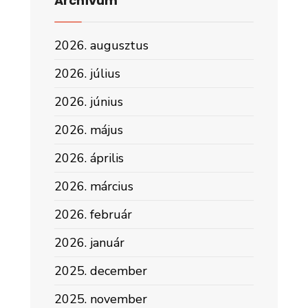
Archívum
2026. augusztus
2026. július
2026. június
2026. május
2026. április
2026. március
2026. február
2026. január
2025. december
2025. november