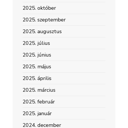
2025. október
2025. szeptember
2025. augusztus
2025. július
2025. június
2025. május
2025. április
2025. március
2025. február
2025. január
2024. december