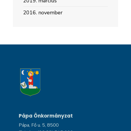
2019. március
2016. november
Pápa Önkormányzat
Pápa, Fő u. 5, 8500