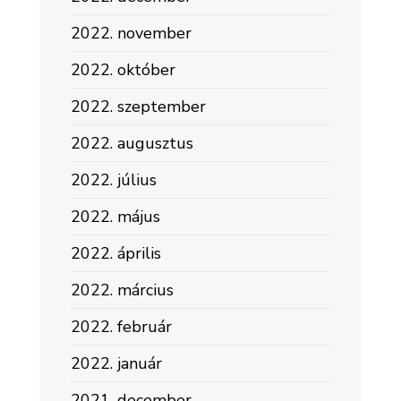
2022. november
2022. október
2022. szeptember
2022. augusztus
2022. július
2022. május
2022. április
2022. március
2022. február
2022. január
2021. december