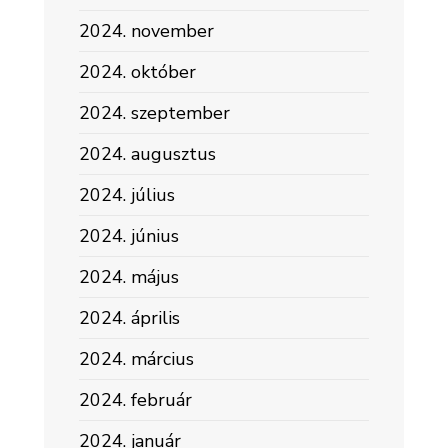
2024. november
2024. október
2024. szeptember
2024. augusztus
2024. július
2024. június
2024. május
2024. április
2024. március
2024. február
2024. január