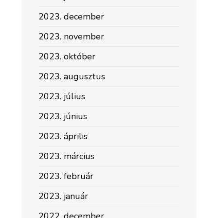
2023. december
2023. november
2023. október
2023. augusztus
2023. július
2023. június
2023. április
2023. március
2023. február
2023. január
2022. december