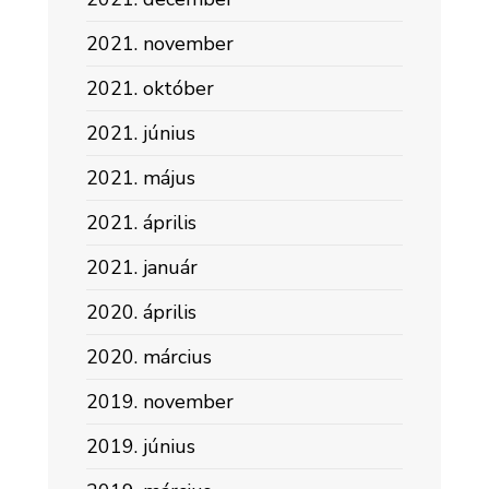
2021. november
2021. október
2021. június
2021. május
2021. április
2021. január
2020. április
2020. március
2019. november
2019. június