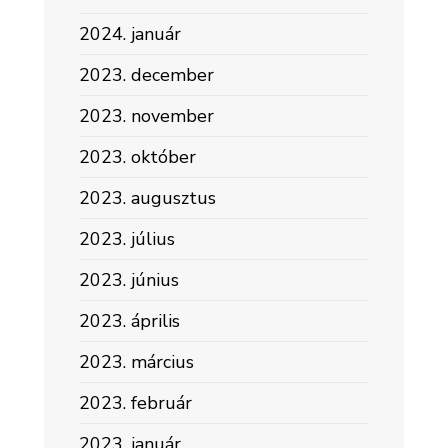
2024. január
2023. december
2023. november
2023. október
2023. augusztus
2023. július
2023. június
2023. április
2023. március
2023. február
2023. január