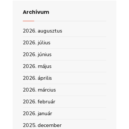
Archívum
2026. augusztus
2026. július
2026. június
2026. május
2026. április
2026. március
2026. február
2026. január
2025. december