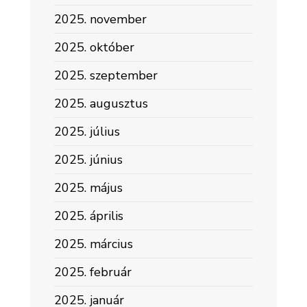
2025. november
2025. október
2025. szeptember
2025. augusztus
2025. július
2025. június
2025. május
2025. április
2025. március
2025. február
2025. január