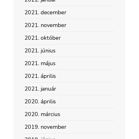
2021. december
2021. november
2021. október
2021. június
2021. május
2021. április
2021. január
2020. április
2020. március
2019. november