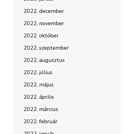
2022. december
2022. november
2022. október
2022. szeptember
2022. augusztus
2022. július
2022. május
2022. április
2022. március
2022. február
2022. január