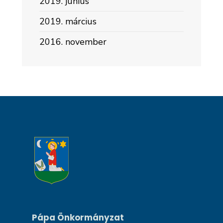
2019. június
2019. március
2016. november
Pápa Önkormányzat