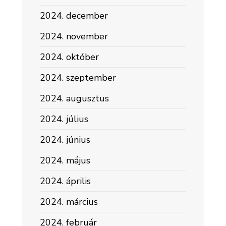
2024. december
2024. november
2024. október
2024. szeptember
2024. augusztus
2024. július
2024. június
2024. május
2024. április
2024. március
2024. február