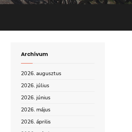
Archívum
2026. augusztus
2026. július
2026. június
2026. május
2026. április