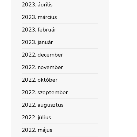
2023. április
2023. március
2023. február
2023. január
2022. december
2022. november
2022. október
2022. szeptember
2022. augusztus
2022. július
2022. május