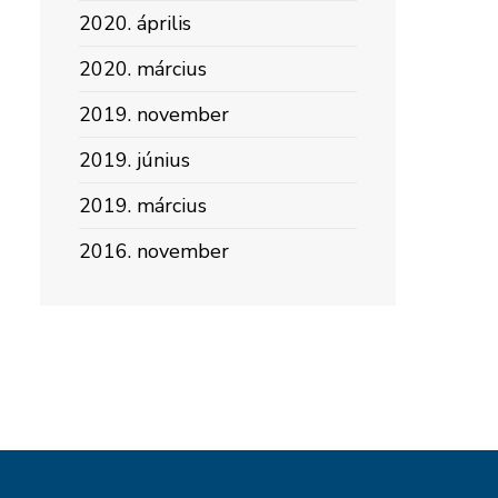
2020. április
2020. március
2019. november
2019. június
2019. március
2016. november