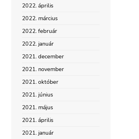
2022. április
2022. március
2022. február
2022. január
2021. december
2021. november
2021. október
2021. június
2021. május
2021. április
2021. január