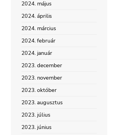
2024. május
2024. április
2024. március
2024. február
2024. január
2023. december
2023. november
2023. október
2023. augusztus
2023. július
2023. június