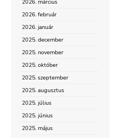
2026. március
2026. február
2026. január
2025. december
2025. november
2025. október
2025. szeptember
2025. augusztus
2025. július
2025. június
2025. május