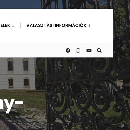
ELEK
VÁLASZTÁSI INFORMÁCIÓK
ny-