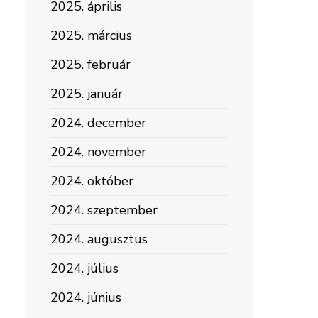
2025. április
2025. március
2025. február
2025. január
2024. december
2024. november
2024. október
2024. szeptember
2024. augusztus
2024. július
2024. június