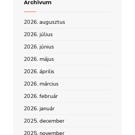
Archívum
2026. augusztus
2026. július
2026. június
2026. május
2026. április
2026. március
2026. február
2026. január
2025. december
2025. november