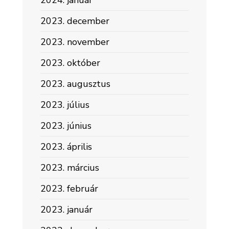
2024. január
2023. december
2023. november
2023. október
2023. augusztus
2023. július
2023. június
2023. április
2023. március
2023. február
2023. január