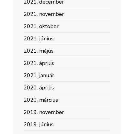
2021. december
2021. november
2021. október
2021. június
2021. május
2021. április
2021. január
2020. április
2020. március
2019. november
2019. június