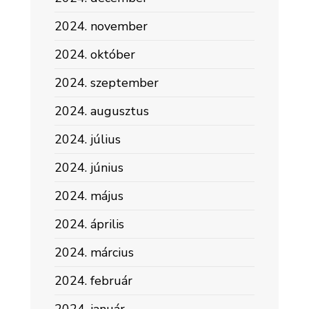
2024. november
2024. október
2024. szeptember
2024. augusztus
2024. július
2024. június
2024. május
2024. április
2024. március
2024. február