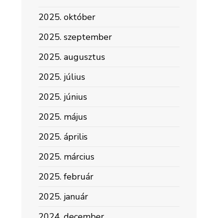
2025. október
2025. szeptember
2025. augusztus
2025. július
2025. június
2025. május
2025. április
2025. március
2025. február
2025. január
2024. december