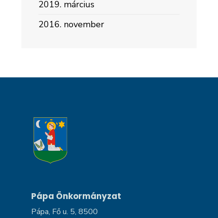
2019. március
2016. november
Pápa Önkormányzat
Pápa, Fő u. 5, 8500