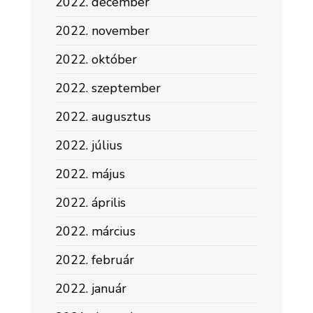
2022. december
2022. november
2022. október
2022. szeptember
2022. augusztus
2022. július
2022. május
2022. április
2022. március
2022. február
2022. január