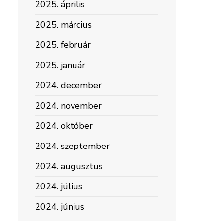
2025. április
2025. március
2025. február
2025. január
2024. december
2024. november
2024. október
2024. szeptember
2024. augusztus
2024. július
2024. június