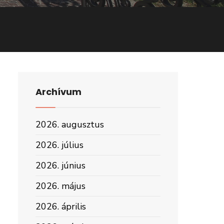
Archívum
2026. augusztus
2026. július
2026. június
2026. május
2026. április