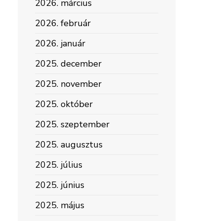
2026. március
2026. február
2026. január
2025. december
2025. november
2025. október
2025. szeptember
2025. augusztus
2025. július
2025. június
2025. május