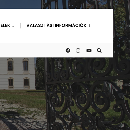
ELEK
VÁLASZTÁSI INFORMÁCIÓK