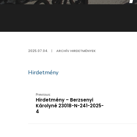
2025.07.04.
|
ARCHÍV HIRDETMÉNYEK
Hirdetmény
Previous:
Hirdetmény – Berzsenyi
Károlyné 23018-N-241-2025-
4