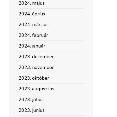
2024. május
2024. április
2024. március
2024. február
2024. január
2023. december
2023. november
2023. október
2023. augusztus
2023. július
2023. június