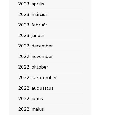
2023. április
2023. március
2023. február
2023. január
2022. december
2022. november
2022. október
2022. szeptember
2022. augusztus
2022. július
2022. május