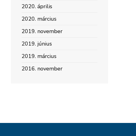
2020. április
2020. március
2019. november
2019. június
2019. március
2016. november