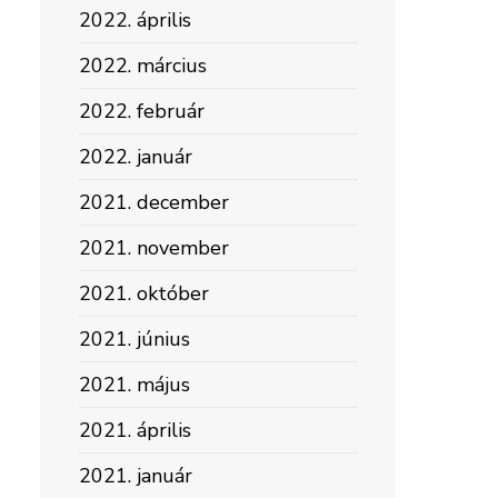
2022. április
2022. március
2022. február
2022. január
2021. december
2021. november
2021. október
2021. június
2021. május
2021. április
2021. január