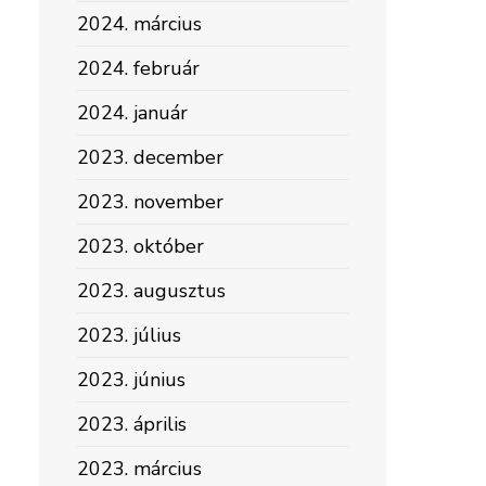
2024. március
2024. február
2024. január
2023. december
2023. november
2023. október
2023. augusztus
2023. július
2023. június
2023. április
2023. március