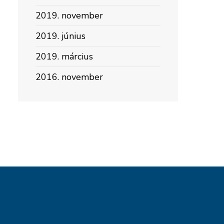
2019. november
2019. június
2019. március
2016. november