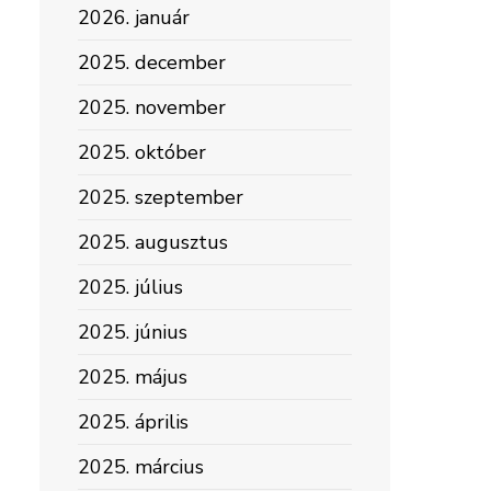
2026. január
2025. december
2025. november
2025. október
2025. szeptember
2025. augusztus
2025. július
2025. június
2025. május
2025. április
2025. március