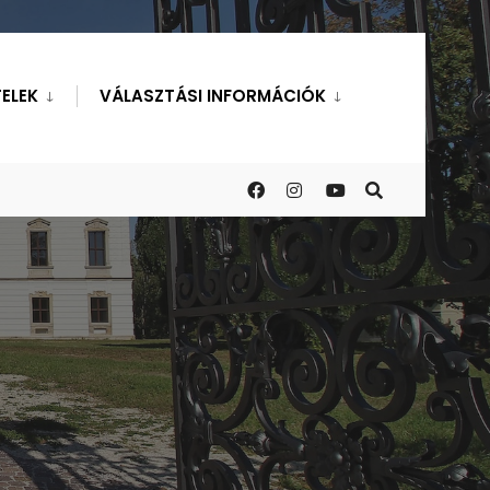
ELEK
VÁLASZTÁSI INFORMÁCIÓK