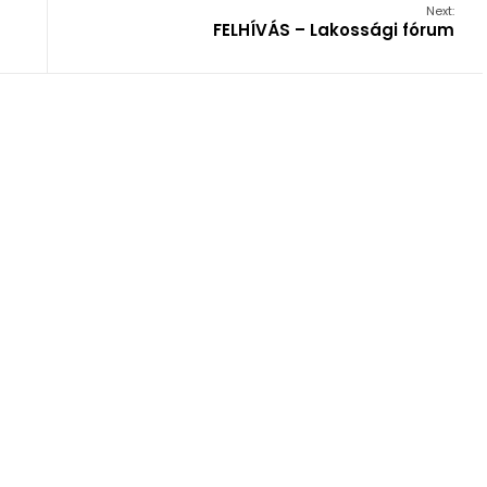
Next:
FELHÍVÁS – Lakossági fórum