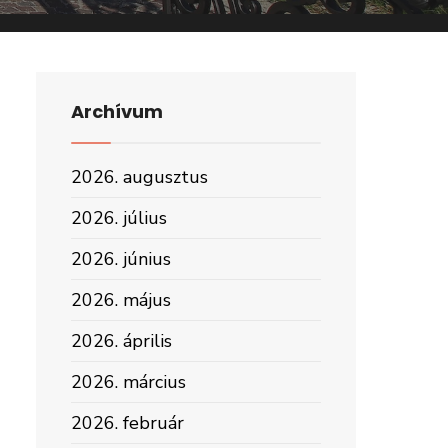
Archívum
2026. augusztus
2026. július
2026. június
2026. május
2026. április
2026. március
2026. február