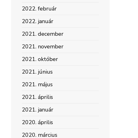
2022. február
2022. január
2021. december
2021. november
2021. október
2021. június
2021. május
2021. április
2021. január
2020. április
2020. március