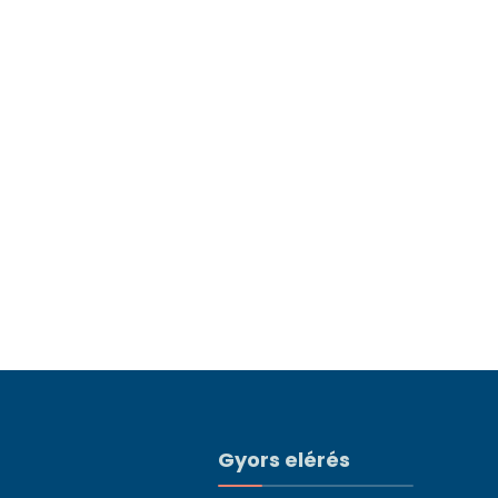
Gyors elérés