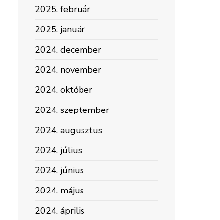
2025. február
2025. január
2024. december
2024. november
2024. október
2024. szeptember
2024. augusztus
2024. július
2024. június
2024. május
2024. április