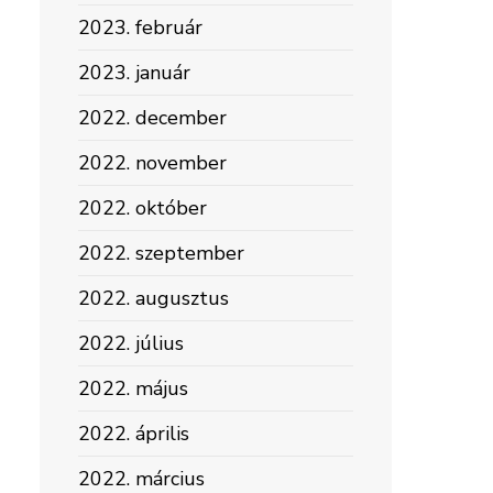
2023. február
2023. január
2022. december
2022. november
2022. október
2022. szeptember
2022. augusztus
2022. július
2022. május
2022. április
2022. március