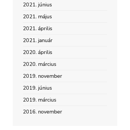
2021. június
2021. május
2021. április
2021. január
2020. április
2020. március
2019. november
2019. június
2019. március
2016. november