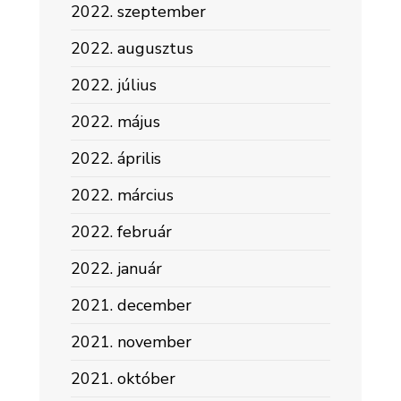
2022. szeptember
2022. augusztus
2022. július
2022. május
2022. április
2022. március
2022. február
2022. január
2021. december
2021. november
2021. október