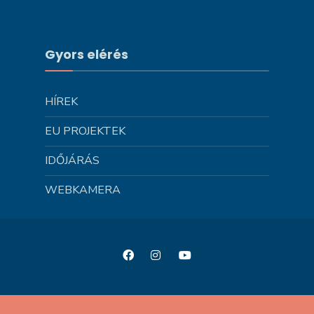
Gyors elérés
HÍREK
EU PROJEKTEK
IDŐJÁRÁS
WEBKAMERA