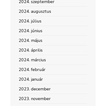
2024. szeptember
2024. augusztus
2024. július
2024. június
2024. május
2024. április
2024. március
2024. február
2024. január
2023. december
2023. november