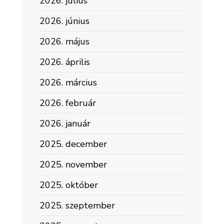
2026. július
2026. június
2026. május
2026. április
2026. március
2026. február
2026. január
2025. december
2025. november
2025. október
2025. szeptember