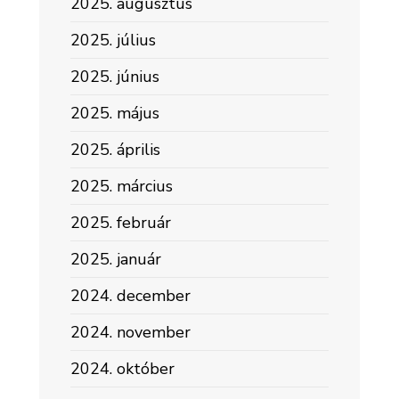
2025. augusztus
2025. július
2025. június
2025. május
2025. április
2025. március
2025. február
2025. január
2024. december
2024. november
2024. október