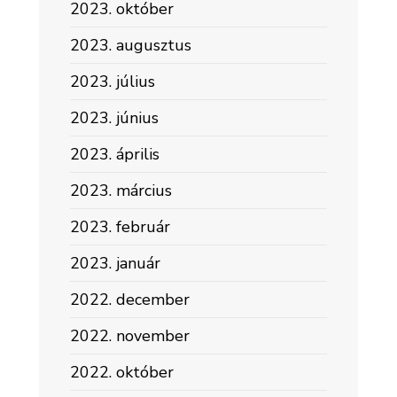
2023. október
2023. augusztus
2023. július
2023. június
2023. április
2023. március
2023. február
2023. január
2022. december
2022. november
2022. október