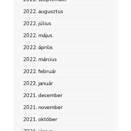
2022. augusztus
2022. július
2022. május
2022. április
2022. március
2022. február
2022. január
2021. december
2021. november
2021. október