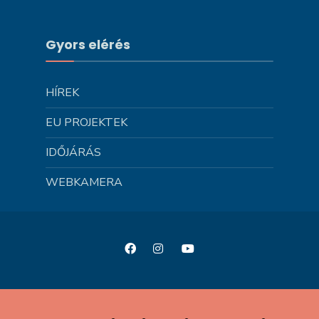
Gyors elérés
HÍREK
EU PROJEKTEK
IDŐJÁRÁS
WEBKAMERA