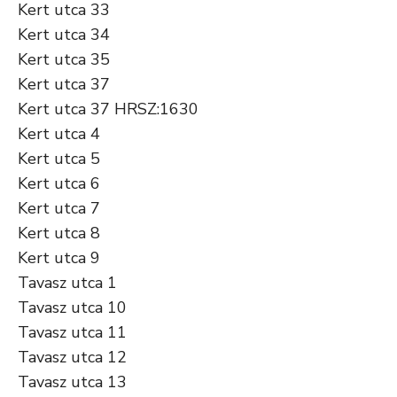
Kert utca 33
Kert utca 34
Kert utca 35
Kert utca 37
Kert utca 37 HRSZ:1630
Kert utca 4
Kert utca 5
Kert utca 6
Kert utca 7
Kert utca 8
Kert utca 9
Tavasz utca 1
Tavasz utca 10
Tavasz utca 11
Tavasz utca 12
Tavasz utca 13