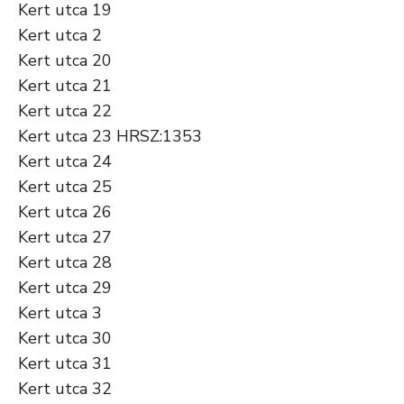
Kert utca 19
Kert utca 2
Kert utca 20
Kert utca 21
Kert utca 22
Kert utca 23 HRSZ:1353
Kert utca 24
Kert utca 25
Kert utca 26
Kert utca 27
Kert utca 28
Kert utca 29
Kert utca 3
Kert utca 30
Kert utca 31
Kert utca 32