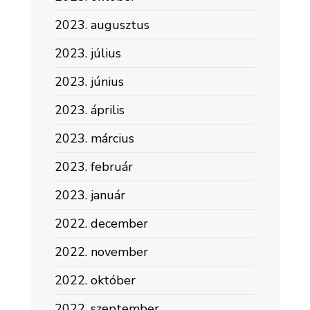
2023. augusztus
2023. július
2023. június
2023. április
2023. március
2023. február
2023. január
2022. december
2022. november
2022. október
2022. szeptember