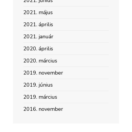
2021. június
2021. május
2021. április
2021. január
2020. április
2020. március
2019. november
2019. június
2019. március
2016. november