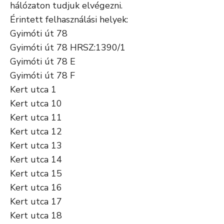
hálózaton tudjuk elvégezni.
Érintett felhasználási helyek:
Gyimóti út 78
Gyimóti út 78 HRSZ:1390/1
Gyimóti út 78 E
Gyimóti út 78 F
Kert utca 1
Kert utca 10
Kert utca 11
Kert utca 12
Kert utca 13
Kert utca 14
Kert utca 15
Kert utca 16
Kert utca 17
Kert utca 18