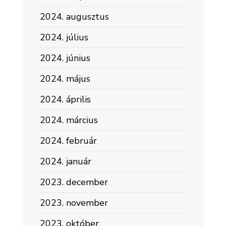
2024. augusztus
2024. július
2024. június
2024. május
2024. április
2024. március
2024. február
2024. január
2023. december
2023. november
2023. október