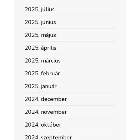
2025. július
2025. június
2025. május
2025. április
2025. március
2025. február
2025. január
2024. december
2024. november
2024. október
2024. szeptember