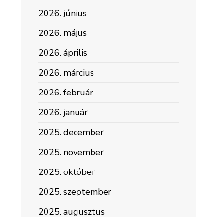
2026. június
2026. május
2026. április
2026. március
2026. február
2026. január
2025. december
2025. november
2025. október
2025. szeptember
2025. augusztus