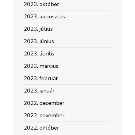
2023. október
2023. augusztus
2023. július
2023. június
2023. április
2023. március
2023. február
2023. január
2022. december
2022. november
2022. október