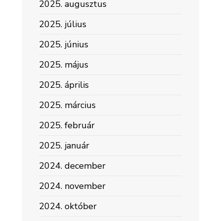
2025. augusztus
2025. július
2025. június
2025. május
2025. április
2025. március
2025. február
2025. január
2024. december
2024. november
2024. október