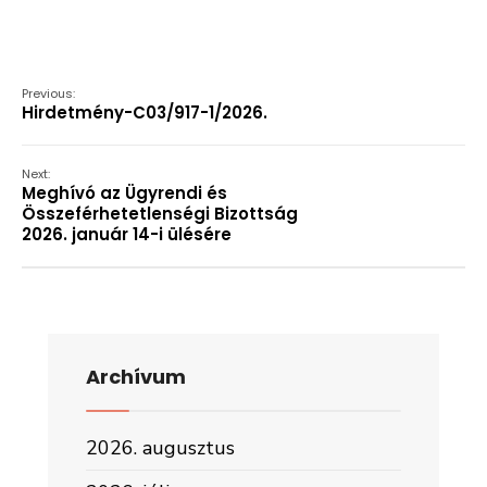
Previous:
Hirdetmény-C03/917-1/2026.
Next:
Meghívó az Ügyrendi és
Összeférhetetlenségi Bizottság
2026. január 14-i ülésére
Archívum
2026. augusztus