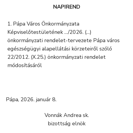
NAPIREND
Pápa Város Önkormányzata
Képviselőtestületének …/2026. (…)
önkormányzati rendelet-tervezete Pápa város
egészségügyi alapellátási körzeteiről szóló
22/2012. (X.25.) önkormányzati rendelet
módosításáról
Pápa, 2026. január 8.
Vonnák Andrea sk.
bizottság elnök