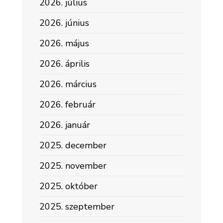
2026. július
2026. június
2026. május
2026. április
2026. március
2026. február
2026. január
2025. december
2025. november
2025. október
2025. szeptember