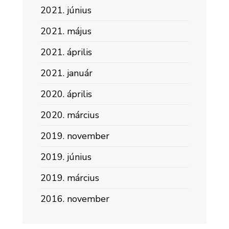
2021. június
2021. május
2021. április
2021. január
2020. április
2020. március
2019. november
2019. június
2019. március
2016. november