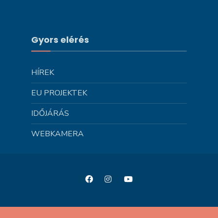
Gyors elérés
HÍREK
EU PROJEKTEK
IDŐJÁRÁS
WEBKAMERA