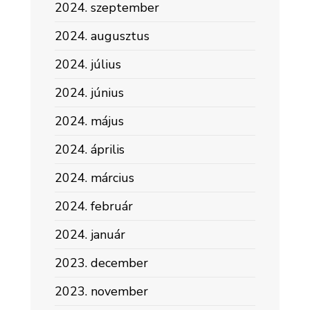
2024. szeptember
2024. augusztus
2024. július
2024. június
2024. május
2024. április
2024. március
2024. február
2024. január
2023. december
2023. november