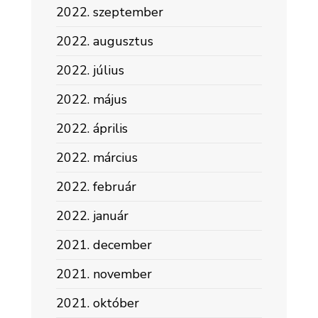
2022. szeptember
2022. augusztus
2022. július
2022. május
2022. április
2022. március
2022. február
2022. január
2021. december
2021. november
2021. október