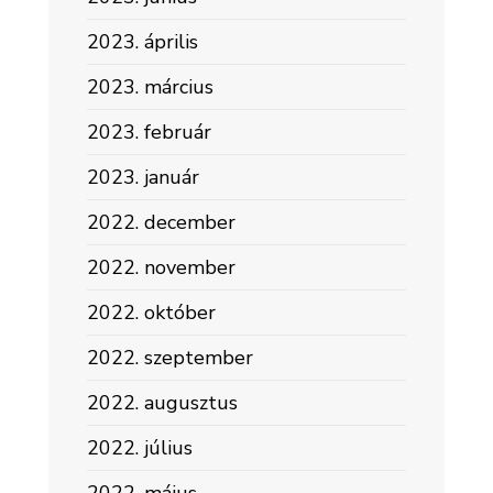
2023. április
2023. március
2023. február
2023. január
2022. december
2022. november
2022. október
2022. szeptember
2022. augusztus
2022. július