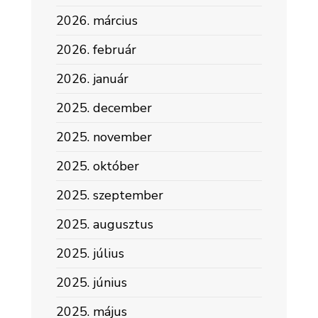
2026. március
2026. február
2026. január
2025. december
2025. november
2025. október
2025. szeptember
2025. augusztus
2025. július
2025. június
2025. május