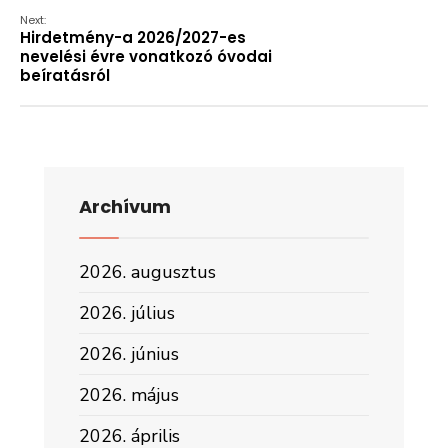
Next:
Hirdetmény-a 2026/2027-es
nevelési évre vonatkozó óvodai
beíratásról
Archívum
2026. augusztus
2026. július
2026. június
2026. május
2026. április