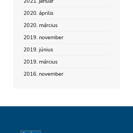
2021. január
2020. április
2020. március
2019. november
2019. június
2019. március
2016. november