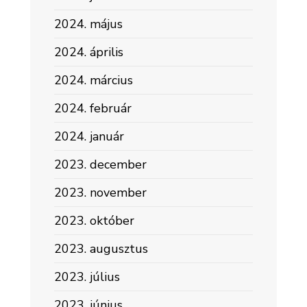
2024. május
2024. április
2024. március
2024. február
2024. január
2023. december
2023. november
2023. október
2023. augusztus
2023. július
2023. június