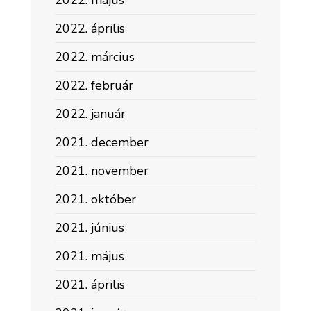
2022. május
2022. április
2022. március
2022. február
2022. január
2021. december
2021. november
2021. október
2021. június
2021. május
2021. április