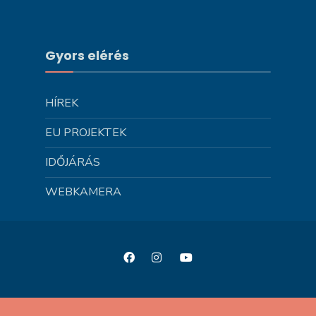
Gyors elérés
HÍREK
EU PROJEKTEK
IDŐJÁRÁS
WEBKAMERA