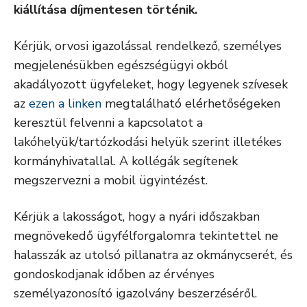
kiállítása díjmentesen történik.
Kérjük, orvosi igazolással rendelkező, személyes
megjelenésükben egészségügyi okból
akadályozott ügyfeleket, hogy legyenek szívesek
az
ezen a linken
megtalálható elérhetőségeken
keresztül felvenni a kapcsolatot a
lakóhelyük/tartózkodási helyük szerint illetékes
kormányhivatallal. A kollégák segítenek
megszervezni a mobil ügyintézést.
Kérjük a lakosságot, hogy a nyári időszakban
megnövekedő ügyfélforgalomra tekintettel ne
halasszák az utolsó pillanatra az okmánycserét, és
gondoskodjanak időben az érvényes
személyazonosító igazolvány beszerzéséről.