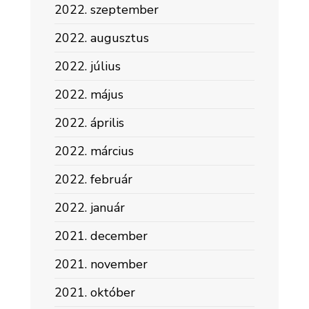
2022. szeptember
2022. augusztus
2022. július
2022. május
2022. április
2022. március
2022. február
2022. január
2021. december
2021. november
2021. október