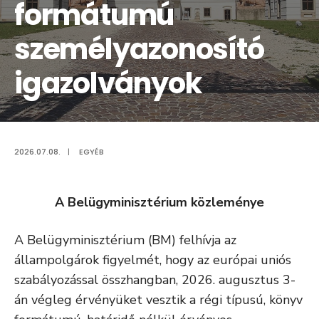
formátumú
személyazonosító
igazolványok
2026.07.08.
|
EGYÉB
A Belügyminisztérium közleménye
A Belügyminisztérium (BM) felhívja az
állampolgárok figyelmét, hogy az európai uniós
szabályozással összhangban, 2026. augusztus 3-
án végleg érvényüket vesztik a régi típusú, könyv