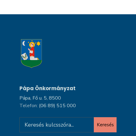
Pápa Önkormányzat
Pápa, Fő u. 5, 8500
Telefon:
(06 89) 515 000
Search
Keresés
for: