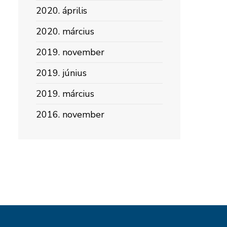
2020. április
2020. március
2019. november
2019. június
2019. március
2016. november