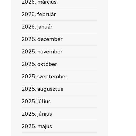
2026. március
2026. február
2026. január
2025. december
2025. november
2025. október
2025. szeptember
2025. augusztus
2025. július
2025. június
2025. május