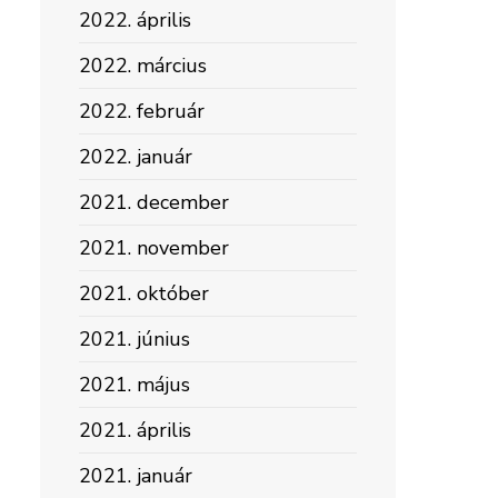
2022. április
2022. március
2022. február
2022. január
2021. december
2021. november
2021. október
2021. június
2021. május
2021. április
2021. január