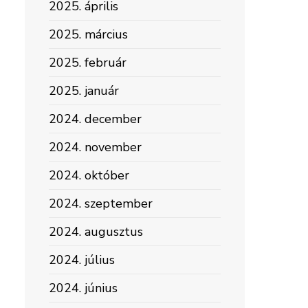
2025. április
2025. március
2025. február
2025. január
2024. december
2024. november
2024. október
2024. szeptember
2024. augusztus
2024. július
2024. június