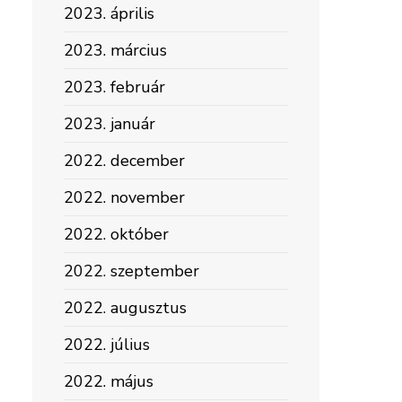
2023. április
2023. március
2023. február
2023. január
2022. december
2022. november
2022. október
2022. szeptember
2022. augusztus
2022. július
2022. május