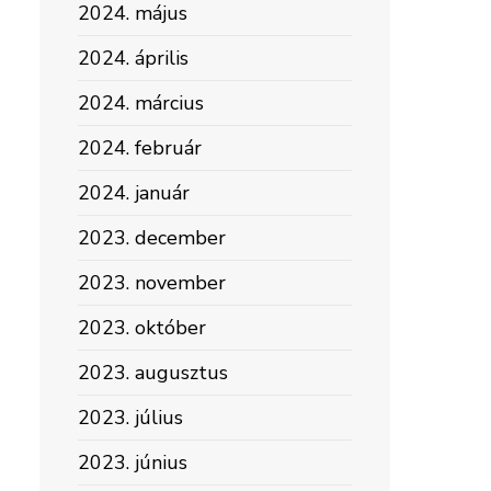
2024. május
2024. április
2024. március
2024. február
2024. január
2023. december
2023. november
2023. október
2023. augusztus
2023. július
2023. június