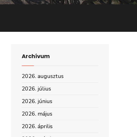
Archívum
2026. augusztus
2026. július
2026. június
2026. május
2026. április