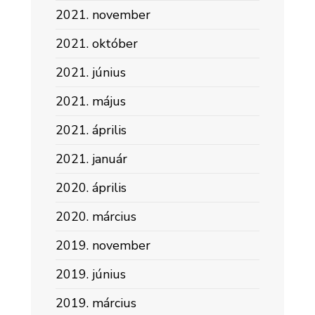
2021. november
2021. október
2021. június
2021. május
2021. április
2021. január
2020. április
2020. március
2019. november
2019. június
2019. március