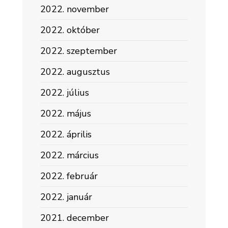
2022. november
2022. október
2022. szeptember
2022. augusztus
2022. július
2022. május
2022. április
2022. március
2022. február
2022. január
2021. december