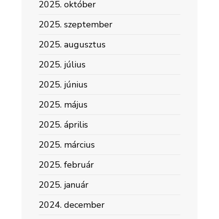
2025. október
2025. szeptember
2025. augusztus
2025. július
2025. június
2025. május
2025. április
2025. március
2025. február
2025. január
2024. december