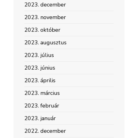
2023. december
2023. november
2023. október
2023. augusztus
2023. július
2023. június
2023. április
2023. március
2023. február
2023. január
2022. december