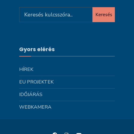
Search
Keresés
for:
Gyors elérés
HÍREK
EU PROJEKTEK
IDŐJÁRÁS
WEBKAMERA