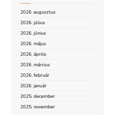
2026. augusztus
2026. július
2026. június
2026. május
2026. április
2026. március
2026. február
2026. január
2025. december
2025. november