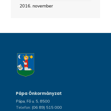
2016. november
Pápa Önkormányzat
Pápa, Fő u. 5, 8500
Telefon:
(06 89) 515 000