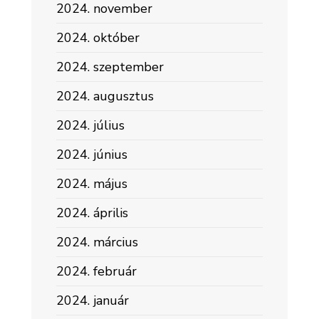
2024. november
2024. október
2024. szeptember
2024. augusztus
2024. július
2024. június
2024. május
2024. április
2024. március
2024. február
2024. január