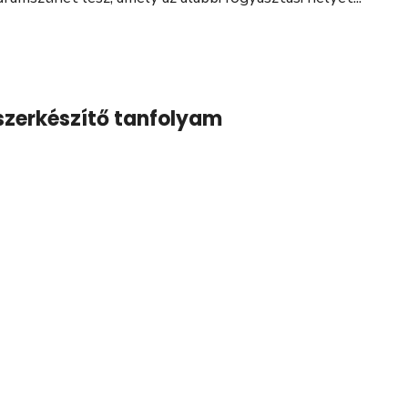
zerkészítő tanfolyam