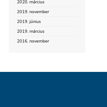
2020. március
2019. november
2019. június
2019. március
2016. november