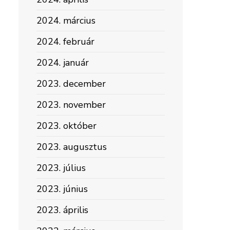
2024. március
2024. február
2024. január
2023. december
2023. november
2023. október
2023. augusztus
2023. július
2023. június
2023. április