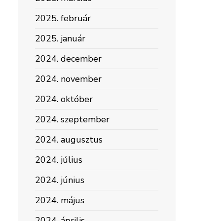
2025. február
2025. január
2024. december
2024. november
2024. október
2024. szeptember
2024. augusztus
VÁS
2024. július
gi
2024. június
2024. május
2024. április