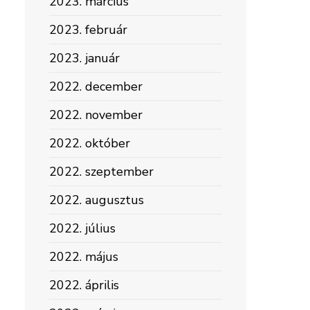
2023. március
2023. február
2023. január
2022. december
2022. november
2022. október
2022. szeptember
2022. augusztus
2022. július
2022. május
2022. április