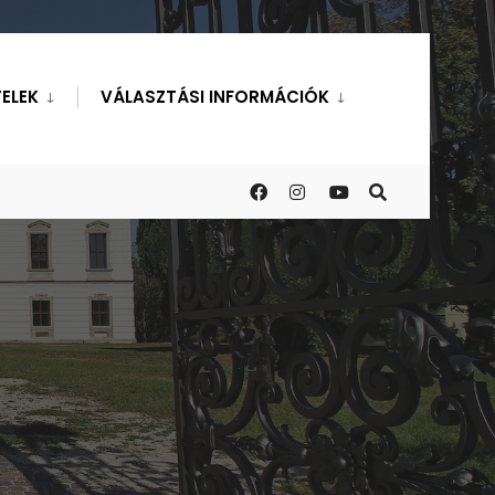
ELEK
VÁLASZTÁSI INFORMÁCIÓK