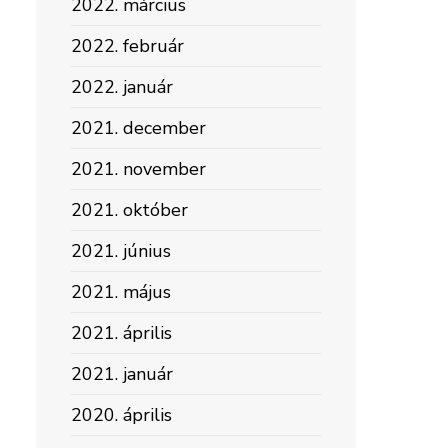
2022. március
2022. február
2022. január
2021. december
2021. november
2021. október
2021. június
2021. május
2021. április
2021. január
2020. április