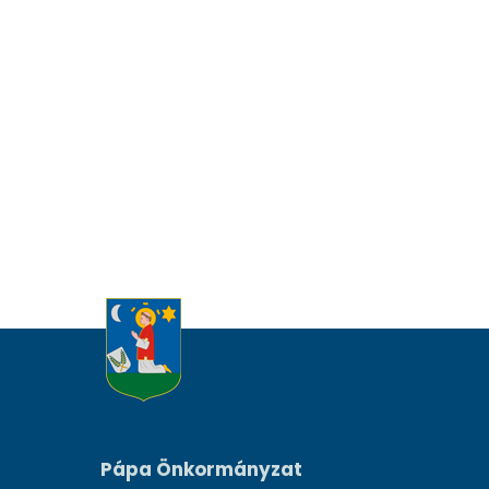
Pápa Önkormányzat