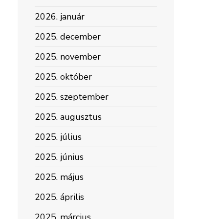
2026. január
2025. december
2025. november
2025. október
2025. szeptember
2025. augusztus
2025. július
2025. június
2025. május
2025. április
2025. március