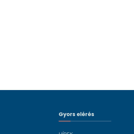
Gyors elérés