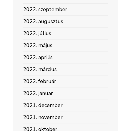
2022. szeptember
2022. augusztus
2022. július
2022. május
2022. április
2022. március
2022. február
2022. január
2021. december
2021. november
2021. október