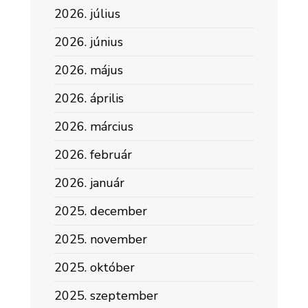
2026. július
2026. június
2026. május
2026. április
2026. március
2026. február
2026. január
2025. december
2025. november
2025. október
2025. szeptember