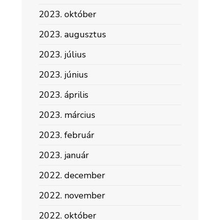
2023. október
2023. augusztus
2023. július
2023. június
2023. április
2023. március
2023. február
2023. január
2022. december
2022. november
2022. október