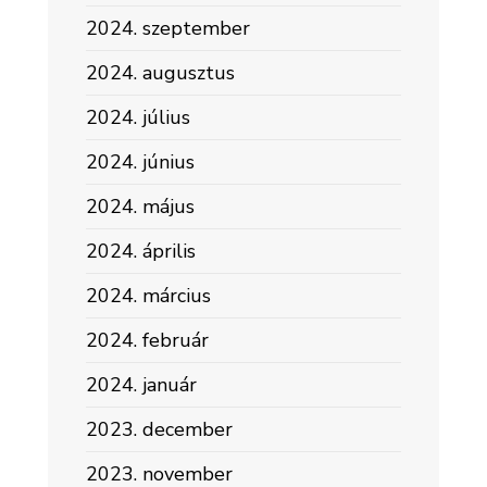
2024. szeptember
2024. augusztus
2024. július
2024. június
2024. május
2024. április
2024. március
2024. február
2024. január
2023. december
2023. november