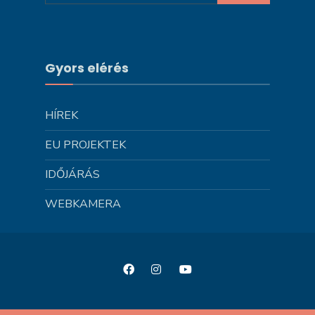
Gyors elérés
HÍREK
EU PROJEKTEK
IDŐJÁRÁS
WEBKAMERA