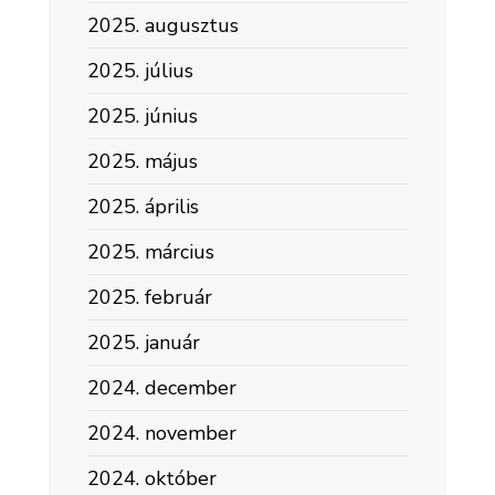
2025. augusztus
2025. július
2025. június
2025. május
2025. április
2025. március
2025. február
2025. január
2024. december
2024. november
2024. október