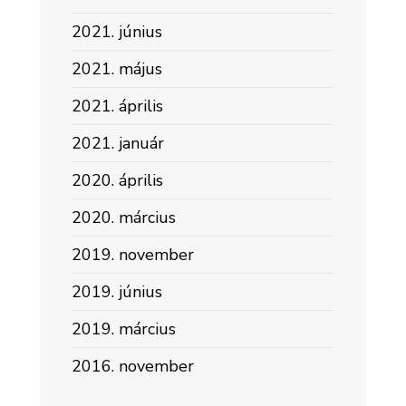
2021. június
2021. május
2021. április
2021. január
2020. április
2020. március
2019. november
2019. június
2019. március
2016. november