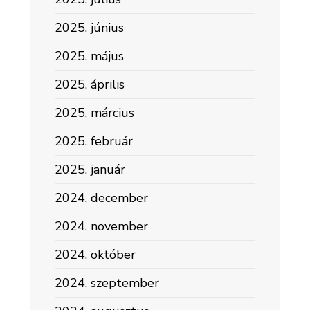
2025. június
2025. május
2025. április
2025. március
2025. február
2025. január
2024. december
2024. november
2024. október
2024. szeptember