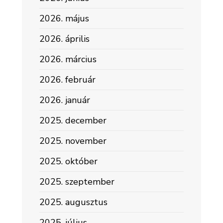
2026. május
2026. április
2026. március
2026. február
2026. január
2025. december
2025. november
2025. október
2025. szeptember
2025. augusztus
2025. július