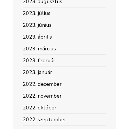
2023. augusztus
2023. július
2023. június
2023. április
2023. március
2023. február
2023. január
2022. december
2022. november
2022. október
2022. szeptember