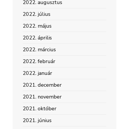
2022. augusztus
2022. július
2022. május
2022. április
2022. március
2022. február
2022. január
2021. december
2021. november
2021. október
2021. június