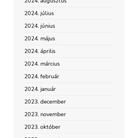
2024. augusztus
2024. július
2024. június
2024. május
2024. április
2024. március
2024. február
2024. január
2023. december
2023. november
2023. október