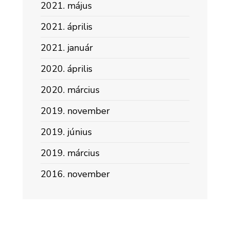
2021. május
2021. április
2021. január
2020. április
2020. március
2019. november
2019. június
2019. március
2016. november