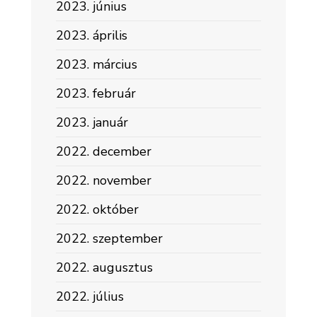
2023. június
2023. április
2023. március
2023. február
2023. január
2022. december
2022. november
2022. október
2022. szeptember
2022. augusztus
2022. július