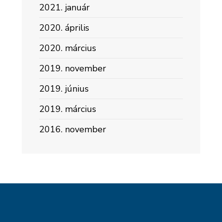
2021. január
2020. április
2020. március
2019. november
2019. június
2019. március
2016. november