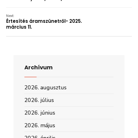
Next:
Értesítés áramszünetről- 2025.
március 11.
Archívum
2026. augusztus
2026. július
2026. június
2026. május