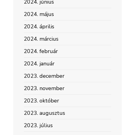
2024. június
2024. május
2024. április
2024. március
2024. február
2024. január
2023. december
2023. november
2023. október
2023. augusztus
2023. július