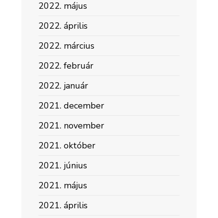
2022. május
2022. április
2022. március
2022. február
2022. január
2021. december
2021. november
2021. október
2021. június
2021. május
2021. április