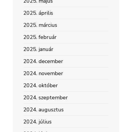
2025. május
2025. április
2025. március
2025. február
2025. január
2024. december
2024. november
2024. október
2024. szeptember
2024. augusztus
2024. július