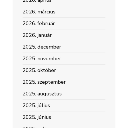
2026. április
2026. március
2026. február
2026. január
2025. december
2025. november
2025. október
2025. szeptember
2025. augusztus
2025. július
2025. június