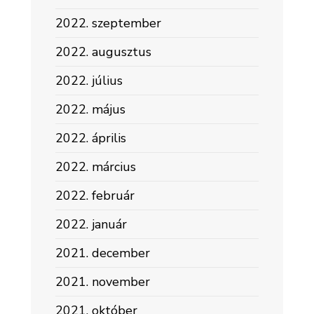
2022. szeptember
2022. augusztus
2022. július
2022. május
2022. április
2022. március
2022. február
2022. január
2021. december
2021. november
2021. október