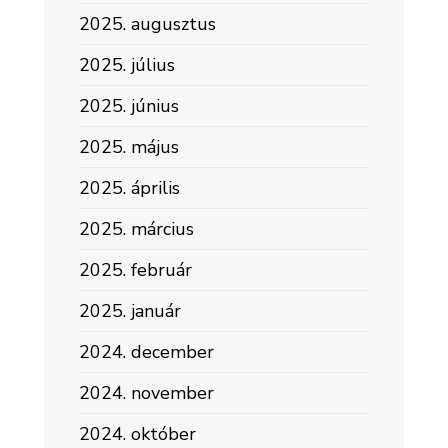
2025. augusztus
2025. július
2025. június
2025. május
2025. április
2025. március
2025. február
2025. január
2024. december
2024. november
2024. október