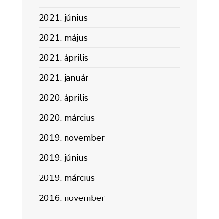
2021. június
2021. május
2021. április
2021. január
2020. április
2020. március
2019. november
2019. június
2019. március
2016. november