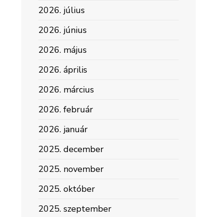
2026. július
2026. június
2026. május
2026. április
2026. március
2026. február
2026. január
2025. december
2025. november
2025. október
2025. szeptember