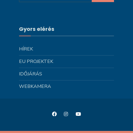
Gyors elérés
HÍREK
EU PROJEKTEK
IDŐJÁRÁS
WEBKAMERA