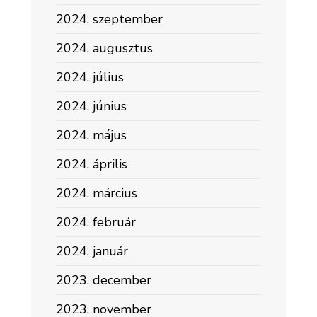
2024. szeptember
2024. augusztus
2024. július
2024. június
2024. május
2024. április
2024. március
2024. február
2024. január
2023. december
2023. november