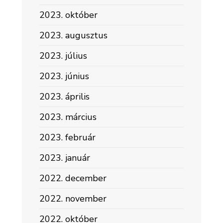
2023. október
2023. augusztus
2023. július
2023. június
2023. április
2023. március
2023. február
2023. január
2022. december
2022. november
2022. október