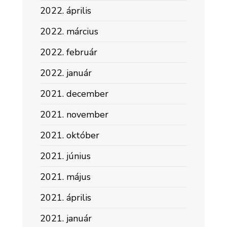
2022. április
2022. március
2022. február
2022. január
2021. december
2021. november
2021. október
2021. június
2021. május
2021. április
2021. január