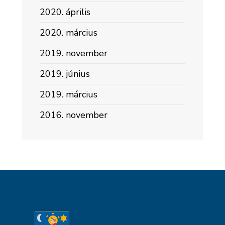
2020. április
2020. március
2019. november
2019. június
2019. március
2016. november