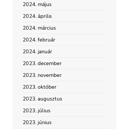
2024. május
2024. április
2024. március
2024. február
2024. január
2023. december
2023. november
2023. október
2023. augusztus
2023. július
2023. június