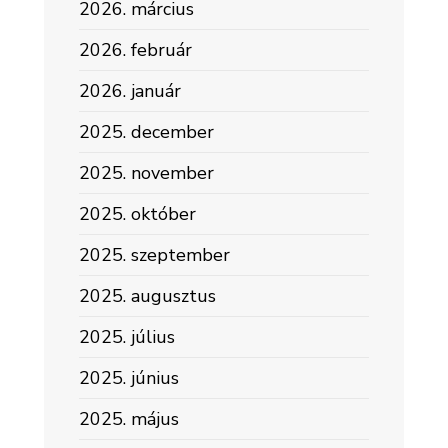
2026. március
2026. február
2026. január
2025. december
2025. november
2025. október
2025. szeptember
2025. augusztus
2025. július
2025. június
2025. május