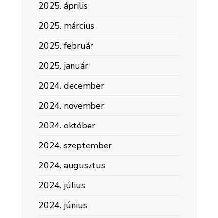
2025. április
2025. március
2025. február
2025. január
2024. december
2024. november
2024. október
2024. szeptember
2024. augusztus
2024. július
2024. június