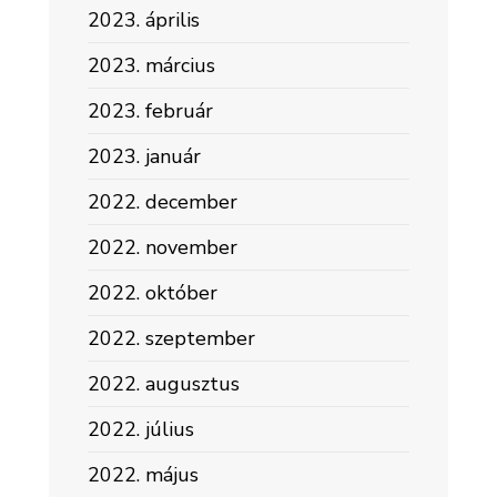
2023. április
2023. március
2023. február
2023. január
2022. december
2022. november
2022. október
2022. szeptember
2022. augusztus
2022. július
2022. május