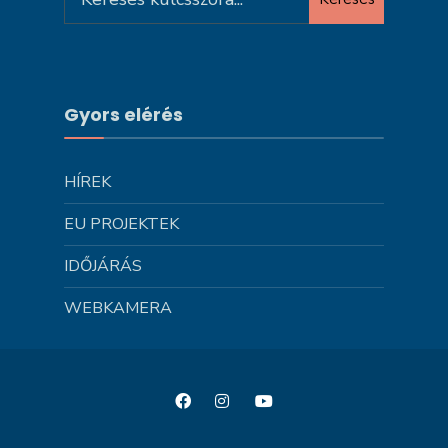
for:
Gyors elérés
HÍREK
EU PROJEKTEK
IDŐJÁRÁS
WEBKAMERA