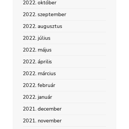
2022. október
2022. szeptember
2022. augusztus
2022. július
2022. május
2022. április
2022. március
2022. február
2022. január
2021. december
2021. november