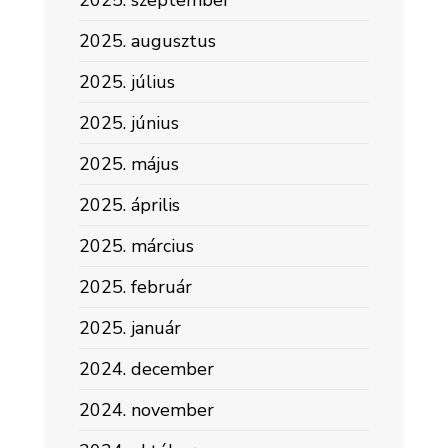
2025. szeptember
2025. augusztus
2025. július
2025. június
2025. május
2025. április
2025. március
2025. február
2025. január
2024. december
2024. november