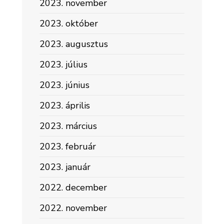
2023. november
2023. október
2023. augusztus
2023. július
2023. június
2023. április
2023. március
2023. február
2023. január
2022. december
2022. november