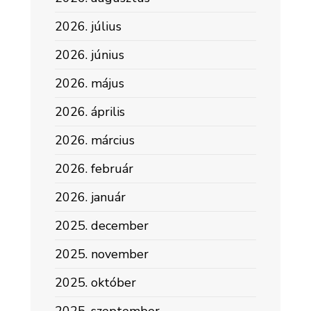
2026. július
2026. június
2026. május
2026. április
2026. március
2026. február
2026. január
2025. december
2025. november
2025. október