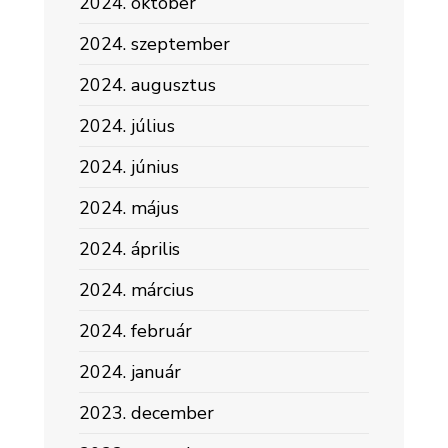
2024. október
2024. szeptember
2024. augusztus
2024. július
2024. június
2024. május
2024. április
2024. március
2024. február
2024. január
2023. december