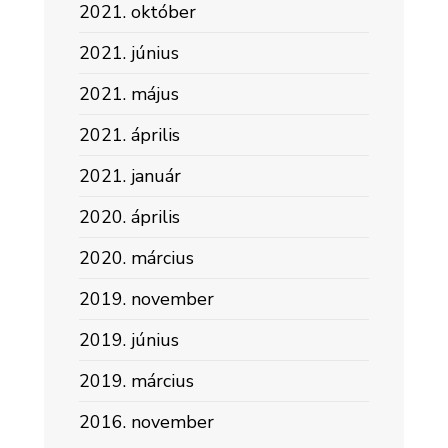
2021. október
2021. június
2021. május
2021. április
2021. január
2020. április
2020. március
2019. november
2019. június
2019. március
2016. november