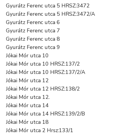
Gyurátz Ferenc utca 5 HRSZ:3472
Gyurátz Ferenc utca 5 HRSZ:3472/A
Gyurátz Ferenc utca 6
Gyurátz Ferenc utca 7
Gyurátz Ferenc utca 8
Gyurátz Ferenc utca 9
Jókai Mór utca 10
Jókai Mór utca 10 HRSZ:137/2
Jókai Mór utca 10 HRSZ:137/2/A
Jókai Mór utca 12
Jókai Mór utca 12 HRSZ:138/2
Jókai Mór utca 12.
Jókai Mór utca 14
Jókai Mór utca 14 HRSZ:139/2/B
Jókai Mór utca 18
Jókai Mór utca 2 Hrsz:133/1