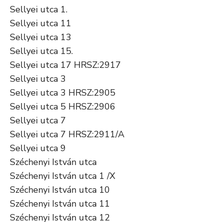
Sellyei utca 1.
Sellyei utca 11
Sellyei utca 13
Sellyei utca 15.
Sellyei utca 17 HRSZ:2917
Sellyei utca 3
Sellyei utca 3 HRSZ:2905
Sellyei utca 5 HRSZ:2906
Sellyei utca 7
Sellyei utca 7 HRSZ:2911/A
Sellyei utca 9
Széchenyi István utca
Széchenyi István utca 1 /X
Széchenyi István utca 10
Széchenyi István utca 11
Széchenyi István utca 12