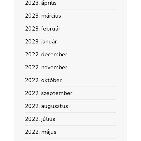
2023. április
2023. március
2023. február
2023. január
2022. december
2022. november
2022. október
2022. szeptember
2022. augusztus
2022. július
2022. május