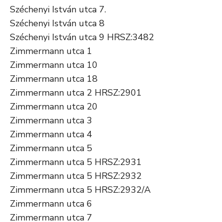
Széchenyi István utca 7.
Széchenyi István utca 8
Széchenyi István utca 9 HRSZ:3482
Zimmermann utca 1
Zimmermann utca 10
Zimmermann utca 18
Zimmermann utca 2 HRSZ:2901
Zimmermann utca 20
Zimmermann utca 3
Zimmermann utca 4
Zimmermann utca 5
Zimmermann utca 5 HRSZ:2931
Zimmermann utca 5 HRSZ:2932
Zimmermann utca 5 HRSZ:2932/A
Zimmermann utca 6
Zimmermann utca 7