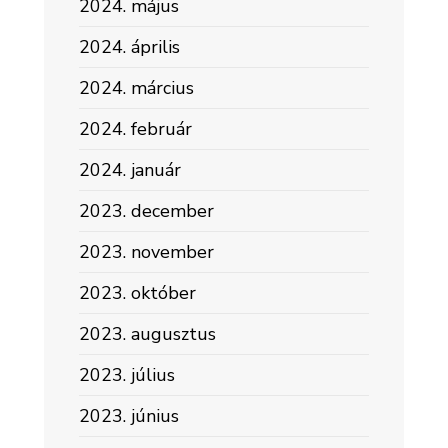
2024. május
2024. április
2024. március
2024. február
2024. január
2023. december
2023. november
2023. október
2023. augusztus
2023. július
2023. június