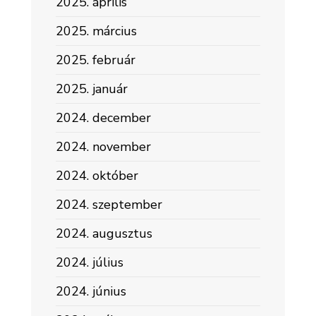
2025. április
2025. március
2025. február
2025. január
2024. december
2024. november
2024. október
2024. szeptember
2024. augusztus
2024. július
2024. június