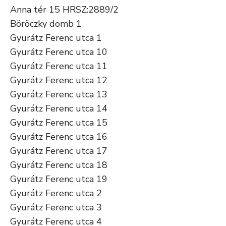
Anna tér 15 HRSZ:2889/2
Böröczky domb 1
Gyurátz Ferenc utca 1
Gyurátz Ferenc utca 10
Gyurátz Ferenc utca 11
Gyurátz Ferenc utca 12
Gyurátz Ferenc utca 13
Gyurátz Ferenc utca 14
Gyurátz Ferenc utca 15
Gyurátz Ferenc utca 16
Gyurátz Ferenc utca 17
Gyurátz Ferenc utca 18
Gyurátz Ferenc utca 19
Gyurátz Ferenc utca 2
Gyurátz Ferenc utca 3
Gyurátz Ferenc utca 4