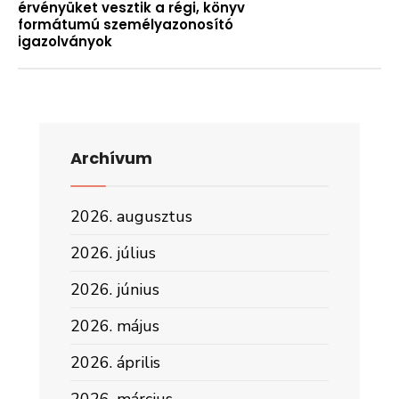
érvényüket vesztik a régi, könyv
formátumú személyazonosító
igazolványok
Archívum
2026. augusztus
2026. július
2026. június
2026. május
2026. április