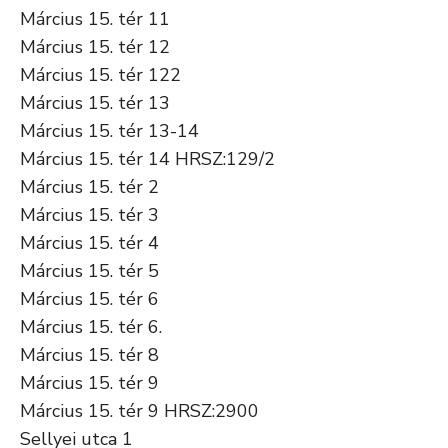
Március 15. tér 11
Március 15. tér 12
Március 15. tér 122
Március 15. tér 13
Március 15. tér 13-14
Március 15. tér 14 HRSZ:129/2
Március 15. tér 2
Március 15. tér 3
Március 15. tér 4
Március 15. tér 5
Március 15. tér 6
Március 15. tér 6.
Március 15. tér 8
Március 15. tér 9
Március 15. tér 9 HRSZ:2900
Sellyei utca 1