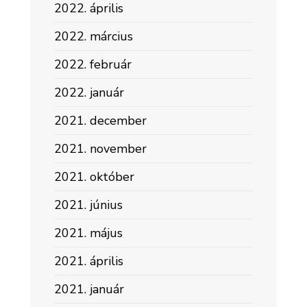
2022. április
2022. március
2022. február
2022. január
2021. december
2021. november
2021. október
2021. június
2021. május
2021. április
2021. január