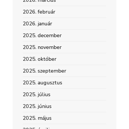
2026. március
2026. február
2026. január
2025. december
2025. november
2025. október
2025. szeptember
2025. augusztus
2025. július
2025. június
2025. május