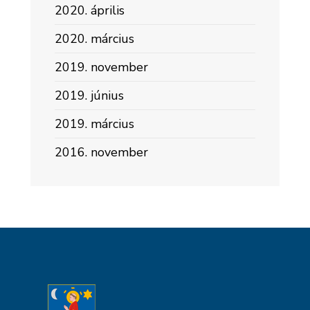
2020. április
2020. március
2019. november
2019. június
2019. március
2016. november