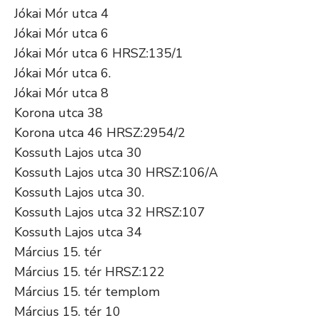
Jókai Mór utca 4
Jókai Mór utca 6
Jókai Mór utca 6 HRSZ:135/1
Jókai Mór utca 6.
Jókai Mór utca 8
Korona utca 38
Korona utca 46 HRSZ:2954/2
Kossuth Lajos utca 30
Kossuth Lajos utca 30 HRSZ:106/A
Kossuth Lajos utca 30.
Kossuth Lajos utca 32 HRSZ:107
Kossuth Lajos utca 34
Március 15. tér
Március 15. tér HRSZ:122
Március 15. tér templom
Március 15. tér 10