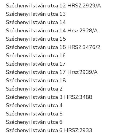
Széchenyi István utca 12 HRSZ:2929/A
Széchenyi István utca 13
Széchenyi István utca 14
Széchenyi István utca 14 Hrsz:2928/A
Széchenyi István utca 15
Széchenyi István utca 15 HRSZ:3476/2
Széchenyi István utca 16
Széchenyi István utca 17
Széchenyi István utca 17 Hrsz:2939/A
Széchenyi István utca 18
Széchenyi István utca 2
Széchenyi István utca 3 HRSZ:3488
Széchenyi István utca 4
Széchenyi István utca 5
Széchenyi István utca 6
Széchenyi István utca 6 HRSZ:2933