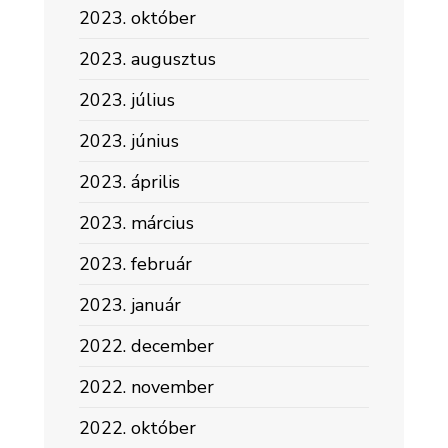
2023. október
2023. augusztus
2023. július
2023. június
2023. április
2023. március
2023. február
2023. január
2022. december
2022. november
2022. október