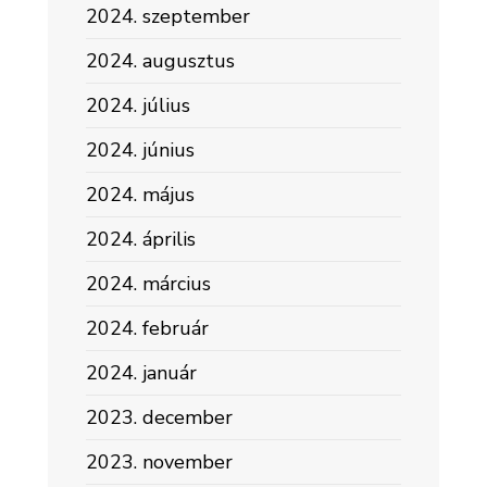
2024. szeptember
2024. augusztus
2024. július
2024. június
2024. május
2024. április
2024. március
2024. február
2024. január
2023. december
2023. november