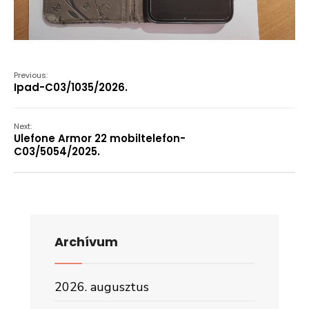
Previous:
Ipad-C03/1035/2026.
Next:
Ulefone Armor 22 mobiltelefon-
C03/5054/2025.
Archívum
2026. augusztus