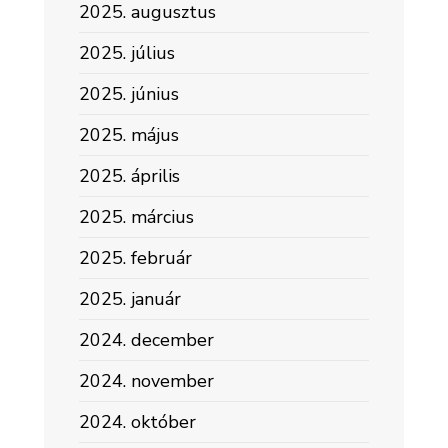
2025. augusztus
2025. július
2025. június
2025. május
2025. április
2025. március
2025. február
2025. január
2024. december
2024. november
2024. október