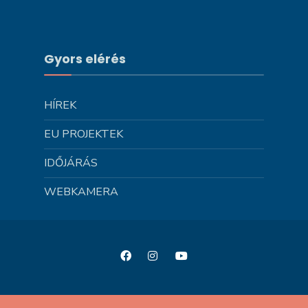
Gyors elérés
HÍREK
EU PROJEKTEK
IDŐJÁRÁS
WEBKAMERA