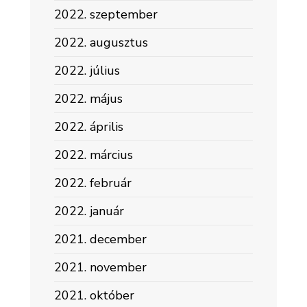
2022. szeptember
2022. augusztus
2022. július
2022. május
2022. április
2022. március
2022. február
2022. január
2021. december
2021. november
2021. október