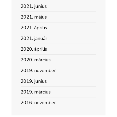
2021. június
2021. május
2021. április
2021. január
2020. április
2020. március
2019. november
2019. június
2019. március
2016. november