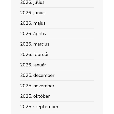
2026. július
2026. június
2026. május
2026. április
2026. március
2026. február
2026. január
2025. december
2025. november
2025. október
2025. szeptember