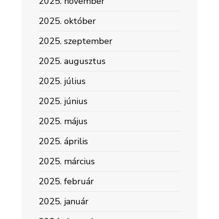
2025. november
2025. október
2025. szeptember
2025. augusztus
2025. július
2025. június
2025. május
2025. április
2025. március
2025. február
2025. január