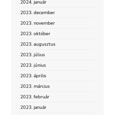
2024. január
2023. december
2023. november
2023. október
2023. augusztus
2023. július
2023. június
2023. április
2023. március
2023. február
2023. január