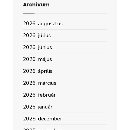
Archívum
2026. augusztus
2026. július
2026. június
2026. május
2026. április
2026. március
2026. február
2026. január
2025. december