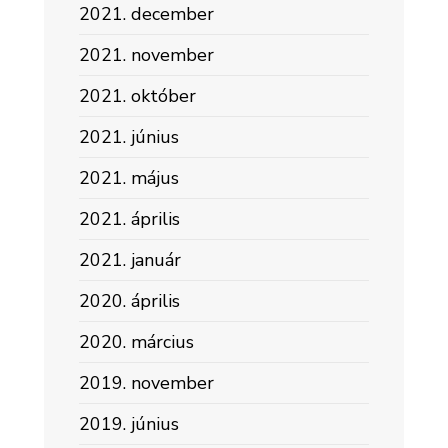
2021. december
2021. november
2021. október
2021. június
2021. május
2021. április
2021. január
2020. április
2020. március
2019. november
2019. június