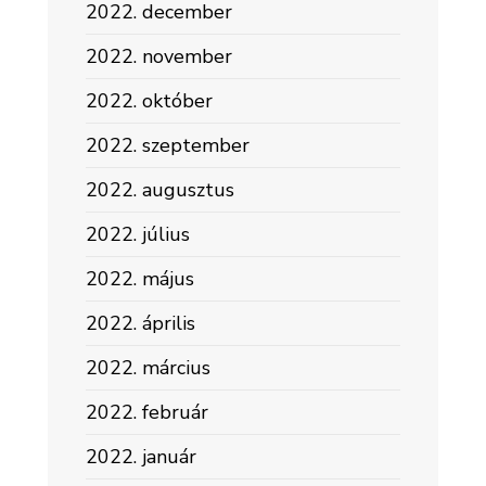
2022. december
2022. november
2022. október
2022. szeptember
2022. augusztus
2022. július
2022. május
2022. április
2022. március
2022. február
2022. január