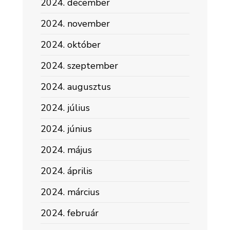
2024. december
2024. november
2024. október
2024. szeptember
2024. augusztus
2024. július
2024. június
2024. május
2024. április
2024. március
2024. február