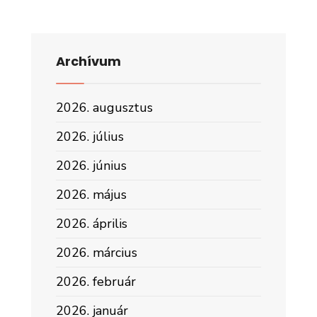
Archívum
2026. augusztus
2026. július
2026. június
2026. május
2026. április
2026. március
2026. február
2026. január