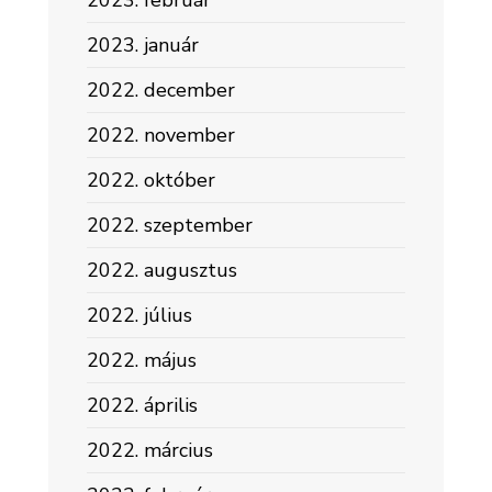
2023. február
2023. január
2022. december
2022. november
2022. október
2022. szeptember
2022. augusztus
2022. július
2022. május
2022. április
2022. március