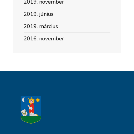
2019. november
2019. június
2019. március
2016. november