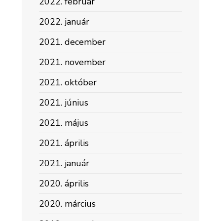
2022. február
2022. január
2021. december
2021. november
2021. október
2021. június
2021. május
2021. április
2021. január
2020. április
2020. március