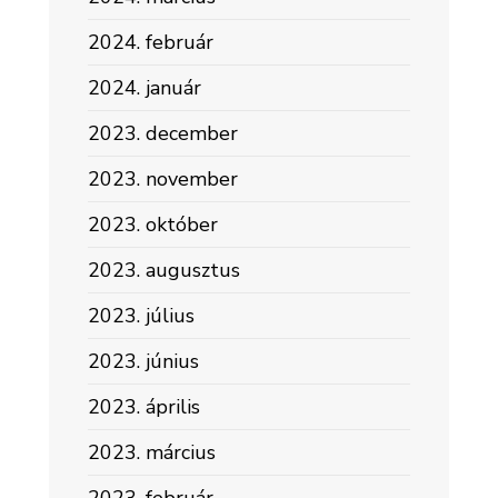
2024. február
2024. január
2023. december
2023. november
2023. október
2023. augusztus
2023. július
2023. június
2023. április
2023. március