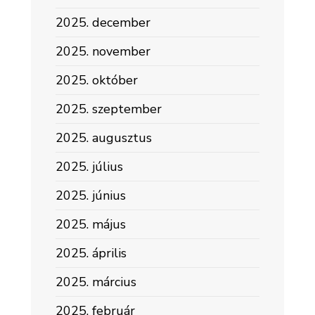
2025. december
2025. november
2025. október
2025. szeptember
2025. augusztus
2025. július
2025. június
2025. május
2025. április
2025. március
2025. február