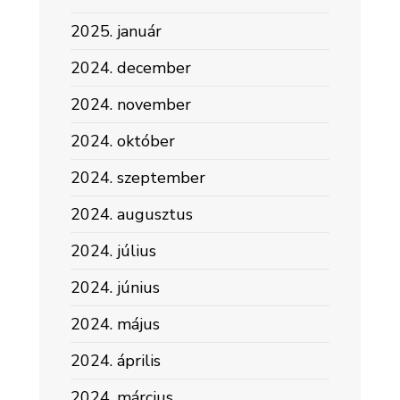
2025. január
2024. december
2024. november
2024. október
2024. szeptember
2024. augusztus
2024. július
2024. június
2024. május
2024. április
2024. március