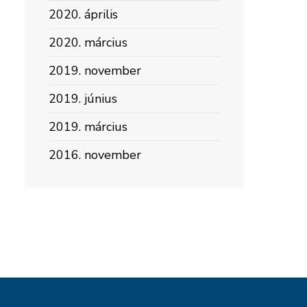
2020. április
2020. március
2019. november
2019. június
2019. március
2016. november