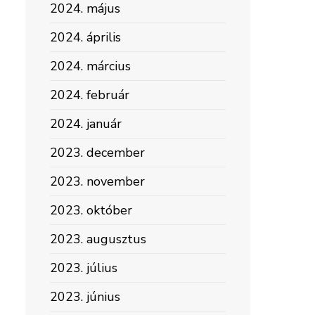
2024. május
2024. április
2024. március
2024. február
2024. január
2023. december
2023. november
2023. október
2023. augusztus
2023. július
2023. június