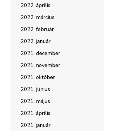
2022. április
2022. március
2022. február
2022. január
2021. december
2021. november
2021. október
2021. június
2021. május
2021. április
2021. január