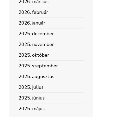
2026. március
2026. február
2026. január
2025. december
2025. november
2025. október
2025. szeptember
2025. augusztus
2025. július
2025. június
2025. május