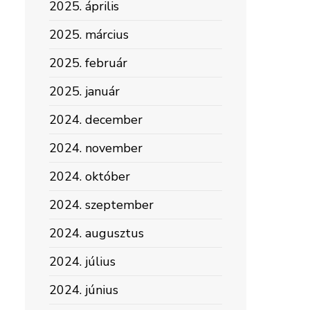
2025. április
2025. március
2025. február
2025. január
2024. december
2024. november
2024. október
2024. szeptember
2024. augusztus
2024. július
2024. június