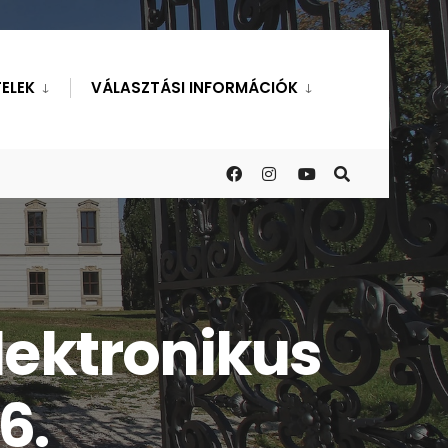
ELEK
VÁLASZTÁSI INFORMÁCIÓK
lektronikus
6.