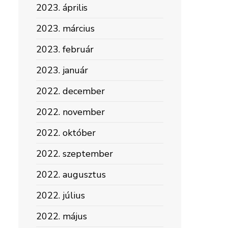
2023. április
2023. március
2023. február
2023. január
2022. december
2022. november
2022. október
2022. szeptember
2022. augusztus
2022. július
2022. május