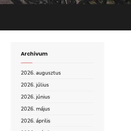
Archívum
2026. augusztus
2026. július
2026. június
2026. május
2026. április