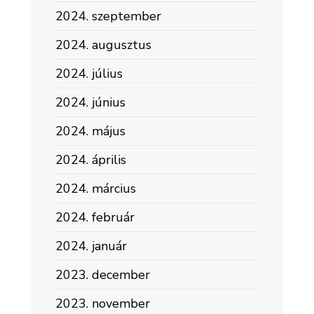
2024. szeptember
2024. augusztus
2024. július
2024. június
2024. május
2024. április
2024. március
2024. február
2024. január
2023. december
2023. november