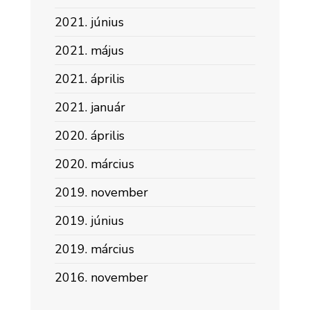
2021. június
2021. május
2021. április
2021. január
2020. április
2020. március
2019. november
2019. június
2019. március
2016. november