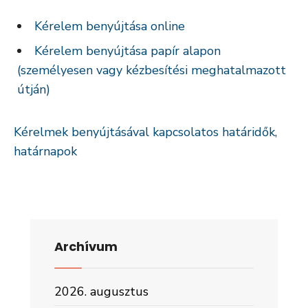
Kérelem benyújtása online
Kérelem benyújtása papír alapon
(személyesen vagy kézbesítési meghatalmazott
útján)
Kérelmek benyújtásával kapcsolatos határidők,
határnapok
Archívum
2026. augusztus