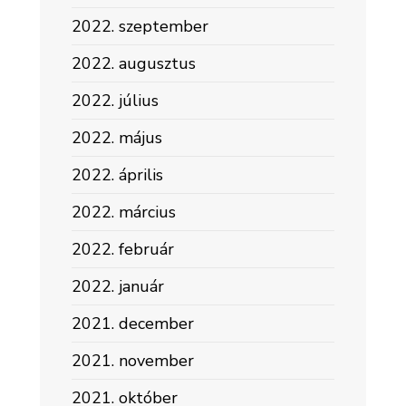
2022. szeptember
2022. augusztus
2022. július
2022. május
2022. április
2022. március
2022. február
2022. január
2021. december
2021. november
2021. október