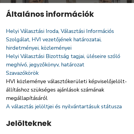
Általános információk
Helyi Választási Iroda, Választási Információs
Szolgálat, HVI vezetőjének határozatai,
hirdetményei, közleményei
Helyi Választási Bizottság tagjai, üléseire szóló
meghívó, jegyzőkönyv, határozat
Szavazókörök
HVI közleménye választókerületi képviselőjelölt-
állításhoz szükséges ajánlások számának
megállapításáról
A választás jelöltjei és nyilvántartásuk státusza
Jelölteknek