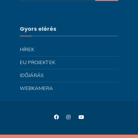
Gyors elérés
HÍREK
EU PROJEKTEK
IDŐJÁRÁS
WEBKAMERA