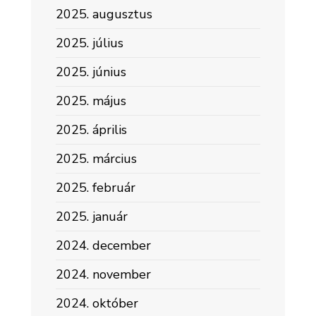
2025. augusztus
2025. július
2025. június
2025. május
2025. április
2025. március
2025. február
2025. január
2024. december
2024. november
2024. október