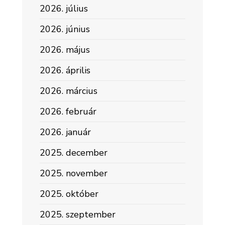
2026. július
2026. június
2026. május
2026. április
2026. március
2026. február
2026. január
2025. december
2025. november
2025. október
2025. szeptember