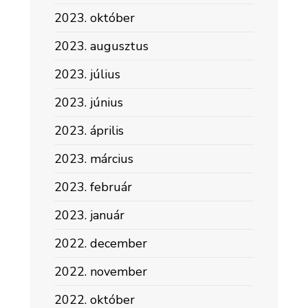
2023. október
2023. augusztus
2023. július
2023. június
2023. április
2023. március
2023. február
2023. január
2022. december
2022. november
2022. október