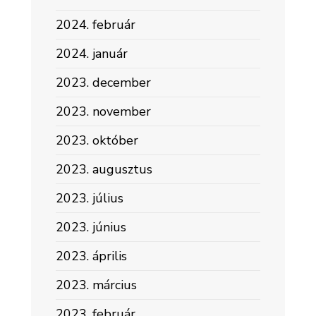
2024. február
2024. január
2023. december
2023. november
2023. október
2023. augusztus
2023. július
2023. június
2023. április
2023. március
2023. február