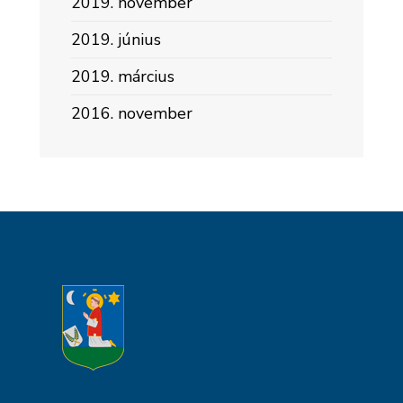
2019. november
2019. június
2019. március
2016. november