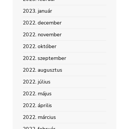
2023. január
2022. december
2022. november
2022. október
2022. szeptember
2022. augusztus
2022. július
2022. május
2022. április
2022. március
2022. február