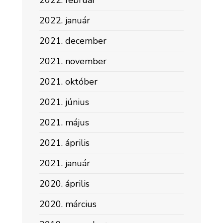
2022. január
2021. december
2021. november
2021. október
2021. június
2021. május
2021. április
2021. január
2020. április
2020. március