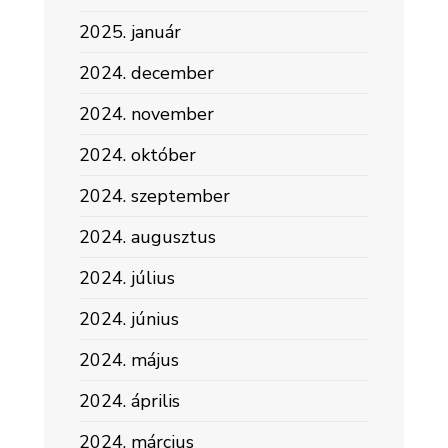
2025. január
2024. december
2024. november
2024. október
2024. szeptember
2024. augusztus
2024. július
2024. június
2024. május
2024. április
2024. március