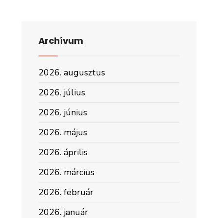
Archívum
2026. augusztus
2026. július
2026. június
2026. május
2026. április
2026. március
2026. február
2026. január