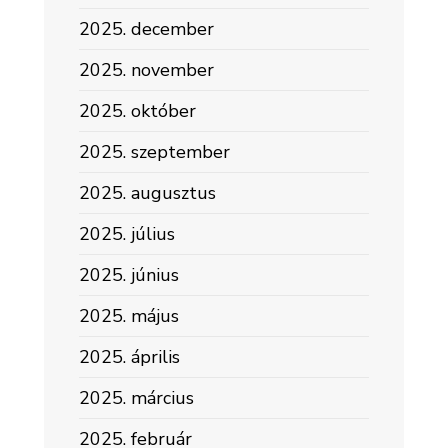
2025. december
2025. november
2025. október
2025. szeptember
2025. augusztus
2025. július
2025. június
2025. május
2025. április
2025. március
2025. február