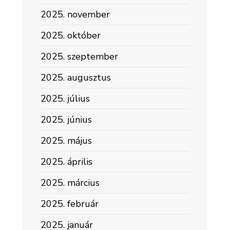
2025. november
2025. október
2025. szeptember
2025. augusztus
2025. július
2025. június
2025. május
2025. április
2025. március
2025. február
2025. január