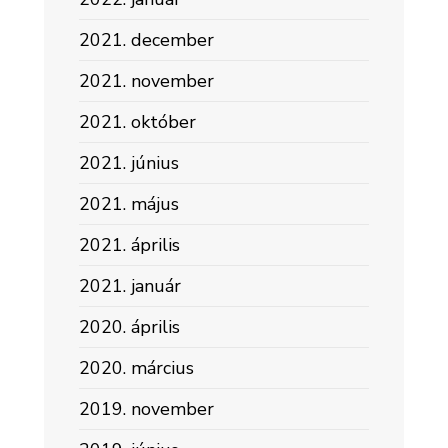
2021. december
2021. november
2021. október
2021. június
2021. május
2021. április
2021. január
2020. április
2020. március
2019. november