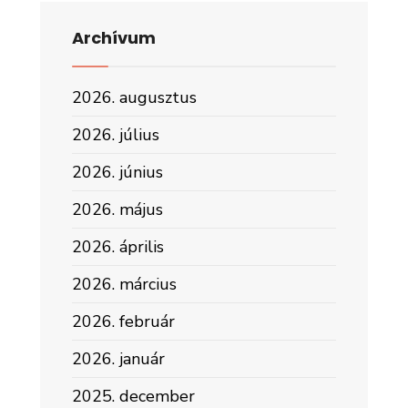
Archívum
2026. augusztus
2026. július
2026. június
2026. május
2026. április
2026. március
2026. február
2026. január
2025. december