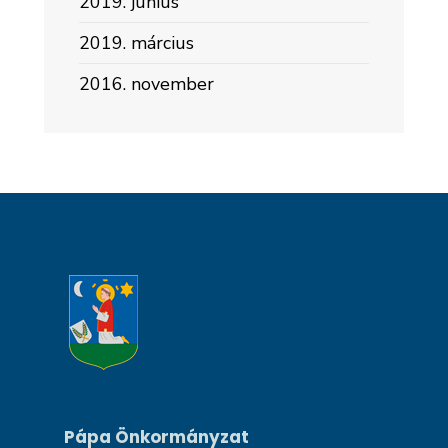
2019. június
2019. március
2016. november
Pápa Önkormányzat