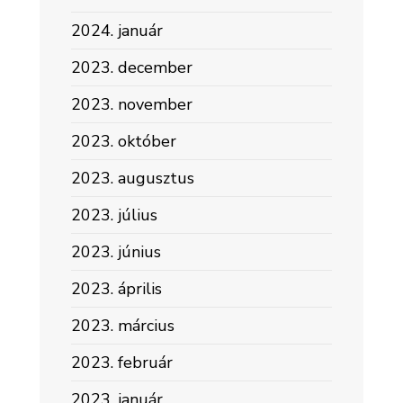
2024. január
2023. december
2023. november
2023. október
2023. augusztus
2023. július
2023. június
2023. április
2023. március
2023. február
2023. január