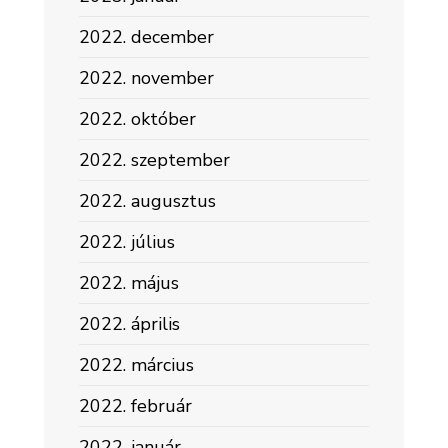
2022. december
2022. november
2022. október
2022. szeptember
2022. augusztus
2022. július
2022. május
2022. április
2022. március
2022. február
2022. január