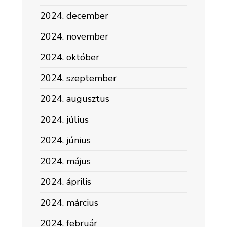
2024. december
2024. november
2024. október
2024. szeptember
2024. augusztus
2024. július
2024. június
2024. május
2024. április
2024. március
2024. február