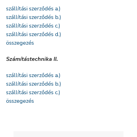
szállítási szerződés a.)
szállítási szerződés b.)
szállítási szerződés c.)
szállítási szerződés d.)
összegezés
Számítástechnika II.
szállítási szerződés a.)
szállítási szerződés b.)
szállítási szerződés c.)
összegezés