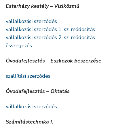
Esterházy kastély – Viziközmű
vállalkozási szerződés
vállalkozási szerződés 1. sz. módosítás
vállalkozási szerződés 2. sz. módosítás
összegezés
Óvodafejlesztés – Eszközök beszerzése
szállítási szerződés
Óvodafejlesztés – Oktatás
vállalkozási szerződés
Számítástechnika I.