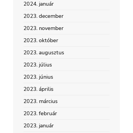
2024. január
2023. december
2023. november
2023. október
2023. augusztus
2023. július
2023. június
2023. április
2023. március
2023. február
2023. január