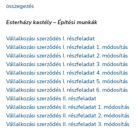
összegezés
Esterházy kastély – Építési munkák
Vállalkozási szerződés I. részfeladat
Vállalkozási szerződés I. részfeladat 1. módosítás
Vállalkozási szerződés I. részfeladat 2. módosítás
Vállalkozási szerződés I. részfeladat 3. módosítás
Vállalkozási szerződés I. részfeladat 4. módosítás
Vállalkozási szerződés I. részfeladat 5. módosítás
Vállalkozási szerződés I. részfeladat 6. módosítás
Vállalkozási szerződés II. részfeladat
Vállalkozási szerződés II. részfeladat 1. módosítás
Vállalkozási szerződés II. részfeladat 2. módosítás
Vállalkozási szerződés II. részfeladat 3. módosítás