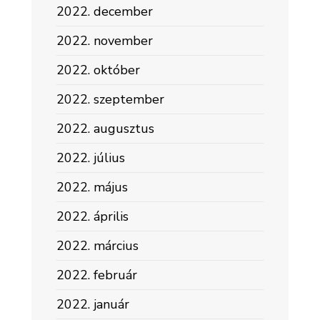
2022. december
2022. november
2022. október
2022. szeptember
2022. augusztus
2022. július
2022. május
2022. április
2022. március
2022. február
2022. január