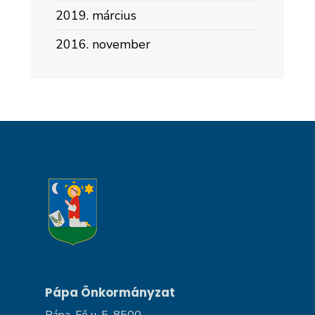
2019. március
2016. november
Pápa Önkormányzat