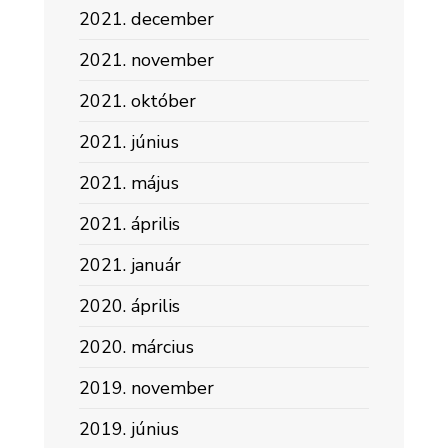
2021. december
2021. november
2021. október
2021. június
2021. május
2021. április
2021. január
2020. április
2020. március
2019. november
2019. június