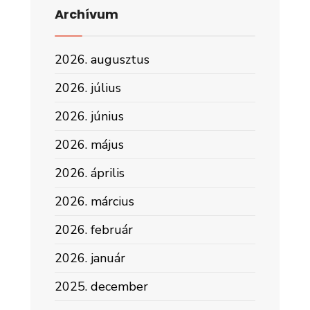
Archívum
2026. augusztus
2026. július
2026. június
2026. május
2026. április
2026. március
2026. február
2026. január
2025. december