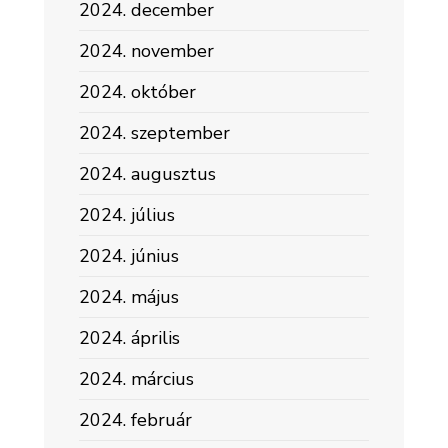
2024. december
2024. november
2024. október
2024. szeptember
2024. augusztus
2024. július
2024. június
2024. május
2024. április
2024. március
2024. február