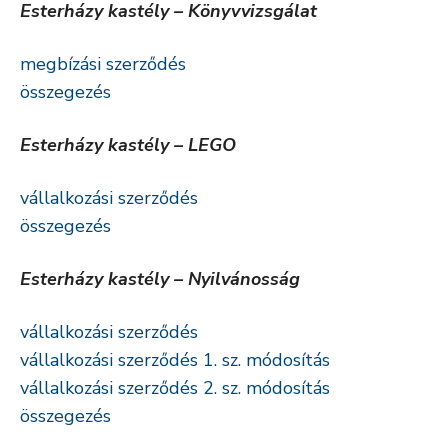
Esterházy kastély – Könyvvizsgálat
megbízási szerződés
összegezés
Esterházy kastély – LEGO
vállalkozási szerződés
összegezés
Esterházy kastély – Nyilvánosság
vállalkozási szerződés
vállalkozási szerződés 1. sz. módosítás
vállalkozási szerződés 2. sz. módosítás
összegezés