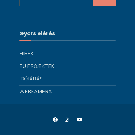
for:
Gyors elérés
HÍREK
EU PROJEKTEK
IDŐJÁRÁS
WEBKAMERA