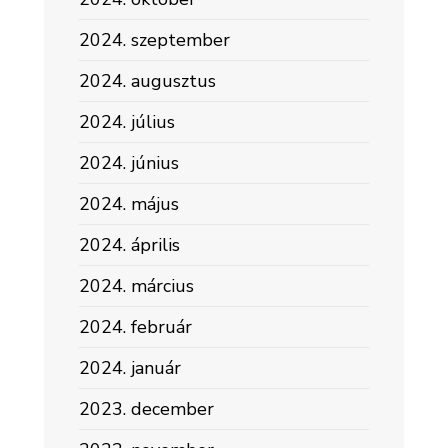
2024. szeptember
2024. augusztus
2024. július
2024. június
2024. május
2024. április
2024. március
2024. február
2024. január
2023. december