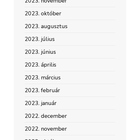
2023. november
2023. október
2023. augusztus
2023. július
2023. június
2023. április
2023. március
2023. február
2023. január
2022. december
2022. november