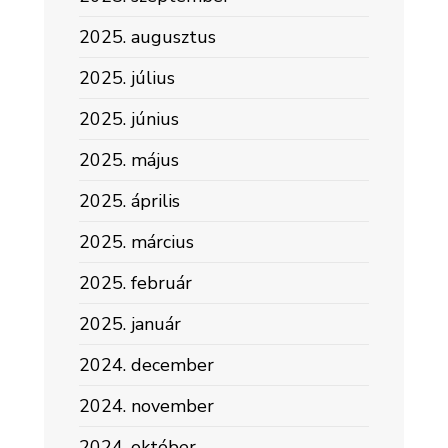
2025. augusztus
2025. július
2025. június
2025. május
2025. április
2025. március
2025. február
2025. január
2024. december
2024. november
2024. október