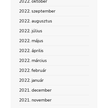
2022. október
2022. szeptember
2022. augusztus
2022. július
2022. május
2022. április
2022. március
2022. február
2022. január
2021. december
2021. november