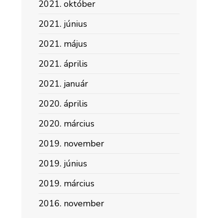
2021. október
2021. június
2021. május
2021. április
2021. január
2020. április
2020. március
2019. november
2019. június
2019. március
2016. november