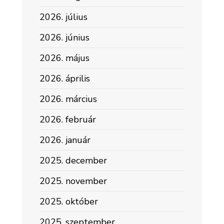
2026. július
2026. június
2026. május
2026. április
2026. március
2026. február
2026. január
2025. december
2025. november
2025. október
2025. szeptember