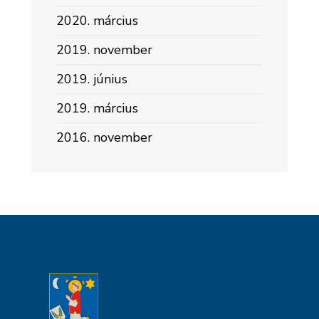
2020. március
2019. november
2019. június
2019. március
2016. november