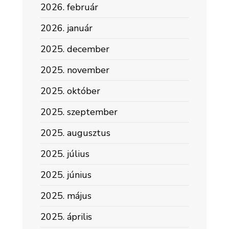
2026. február
2026. január
2025. december
2025. november
2025. október
2025. szeptember
2025. augusztus
2025. július
2025. június
2025. május
2025. április