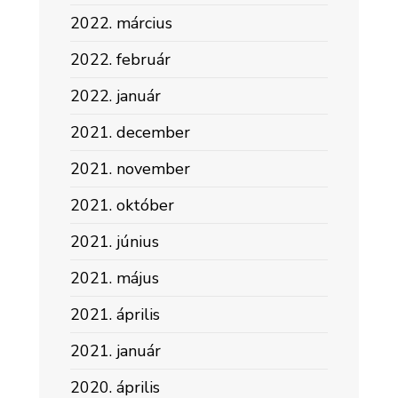
2022. március
2022. február
2022. január
2021. december
2021. november
2021. október
2021. június
2021. május
2021. április
2021. január
2020. április