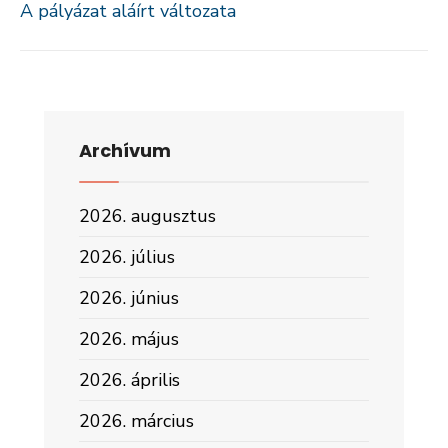
A pályázat aláírt változata
Archívum
2026. augusztus
2026. július
2026. június
2026. május
2026. április
2026. március