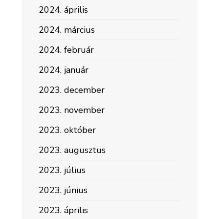
2024. április
2024. március
2024. február
2024. január
2023. december
2023. november
2023. október
2023. augusztus
2023. július
2023. június
2023. április