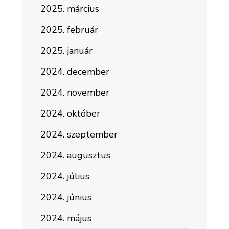
2025. március
2025. február
2025. január
2024. december
2024. november
2024. október
2024. szeptember
2024. augusztus
2024. július
2024. június
2024. május