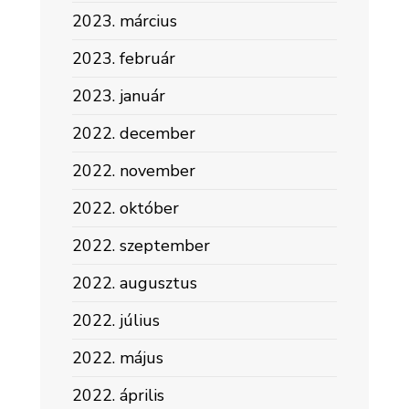
2023. március
2023. február
2023. január
2022. december
2022. november
2022. október
2022. szeptember
2022. augusztus
2022. július
2022. május
2022. április