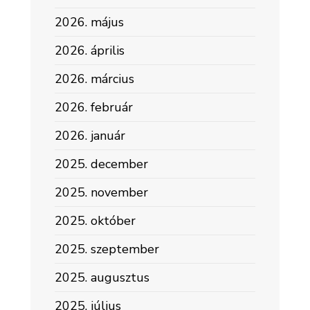
2026. május
2026. április
2026. március
2026. február
2026. január
2025. december
2025. november
2025. október
2025. szeptember
2025. augusztus
2025. július