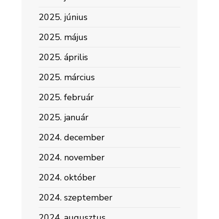
2025. június
2025. május
2025. április
2025. március
2025. február
2025. január
2024. december
2024. november
2024. október
2024. szeptember
2024. augusztus