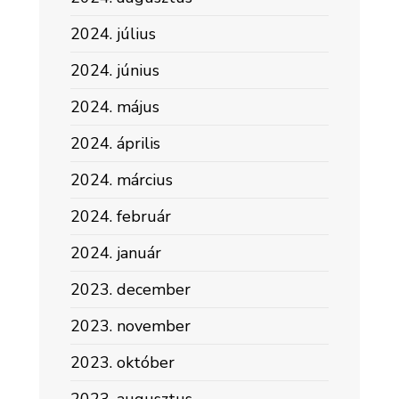
2024. július
2024. június
2024. május
2024. április
2024. március
2024. február
2024. január
2023. december
2023. november
2023. október