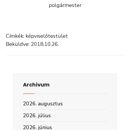
polgármester
Címkék: képviselőtestület
Beküldve: 2018.10.26.
Archívum
2026. augusztus
2026. július
2026. június