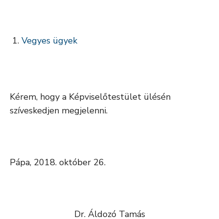
Vegyes ügyek
Kérem, hogy a Képviselőtestület ülésén
szíveskedjen megjelenni.
Pápa, 2018. október 26.
Dr. Áldozó Tamás