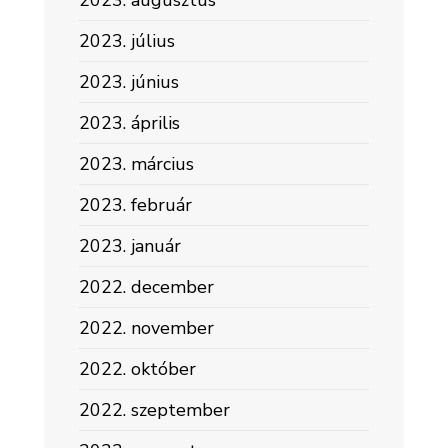
2023. augusztus
2023. július
2023. június
2023. április
2023. március
2023. február
2023. január
2022. december
2022. november
2022. október
2022. szeptember