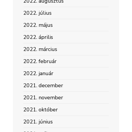
2022. augusztus
2022. július
2022. május
2022. április
2022. március
2022. február
2022. január
2021. december
2021. november
2021. október
2021. június