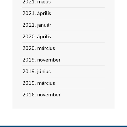
2021. május
2021. április
2021. január
2020. április
2020. március
2019. november
2019. június
2019. március
2016. november