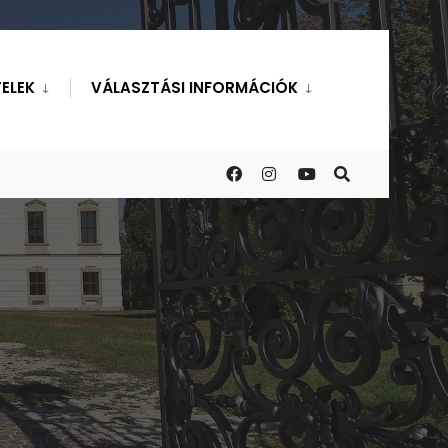
ELEK
VÁLASZTÁSI INFORMÁCIÓK