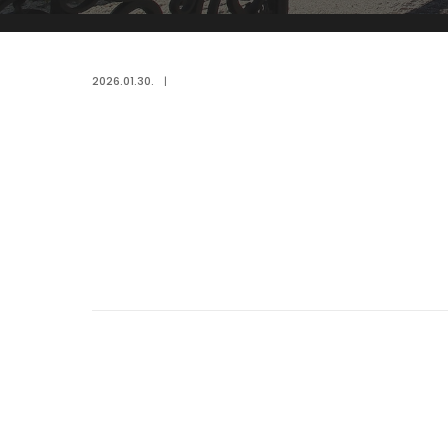
2026.01.30.
|