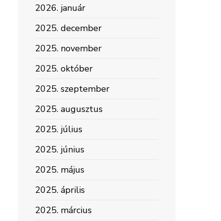
2026. január
2025. december
2025. november
2025. október
2025. szeptember
2025. augusztus
2025. július
2025. június
2025. május
2025. április
2025. március