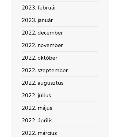
2023. február
2023. január
2022. december
2022. november
2022. október
2022. szeptember
2022. augusztus
2022. július
2022. május
2022. április
2022. március