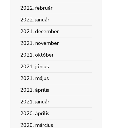
2022. február
2022. január
2021. december
2021. november
2021. október
2021. június
2021. május
2021. április
2021. január
2020. április
2020. március