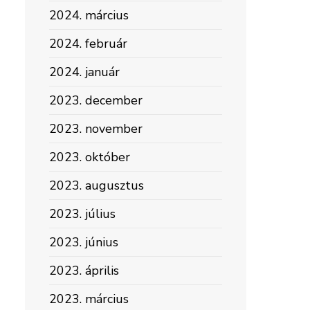
2024. március
2024. február
2024. január
2023. december
2023. november
2023. október
2023. augusztus
2023. július
2023. június
2023. április
2023. március