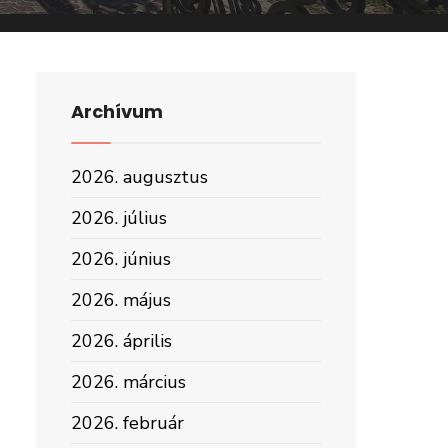
Archívum
2026. augusztus
2026. július
2026. június
2026. május
2026. április
2026. március
2026. február