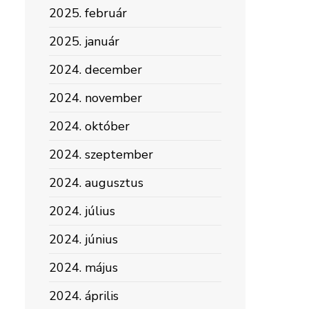
2025. február
2025. január
2024. december
2024. november
2024. október
2024. szeptember
2024. augusztus
2024. július
2024. június
2024. május
2024. április