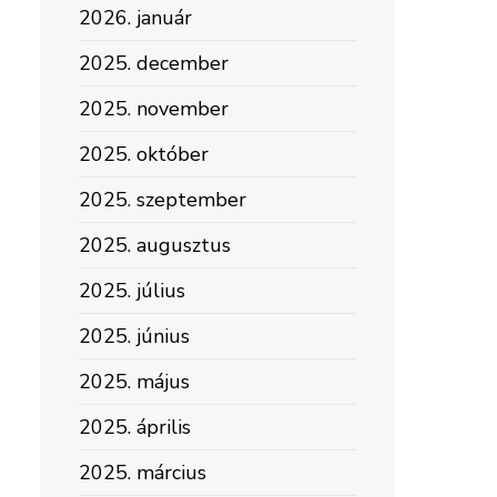
2026. január
2025. december
2025. november
2025. október
2025. szeptember
2025. augusztus
2025. július
2025. június
2025. május
2025. április
2025. március