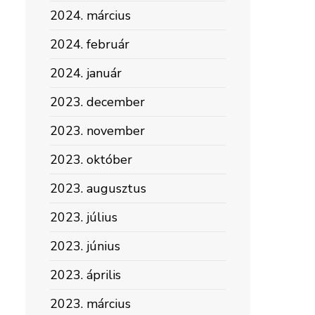
2024. március
2024. február
2024. január
2023. december
2023. november
2023. október
2023. augusztus
2023. július
2023. június
2023. április
2023. március