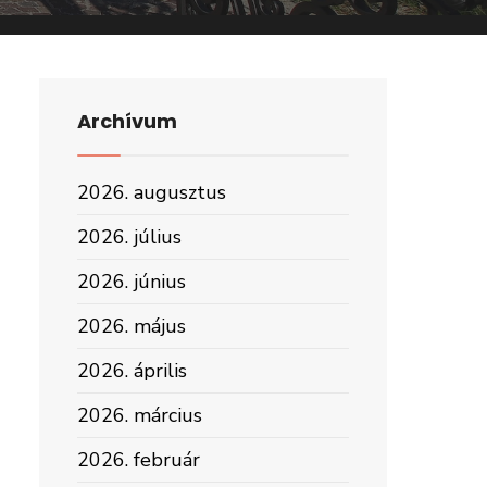
Archívum
2026. augusztus
2026. július
2026. június
2026. május
2026. április
2026. március
2026. február