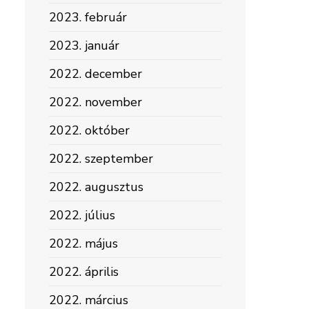
2023. február
2023. január
2022. december
2022. november
2022. október
2022. szeptember
2022. augusztus
2022. július
2022. május
2022. április
2022. március