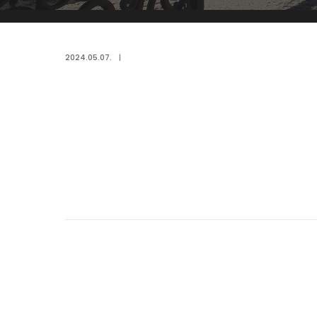
2024.05.07.
|