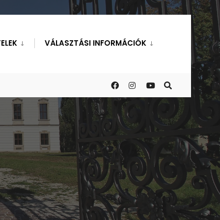
ELEK
VÁLASZTÁSI INFORMÁCIÓK