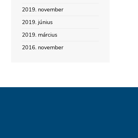
2019. november
2019. június
2019. március
2016. november