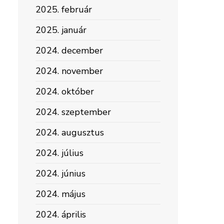
2025. február
2025. január
2024. december
2024. november
2024. október
2024. szeptember
2024. augusztus
2024. július
2024. június
2024. május
2024. április