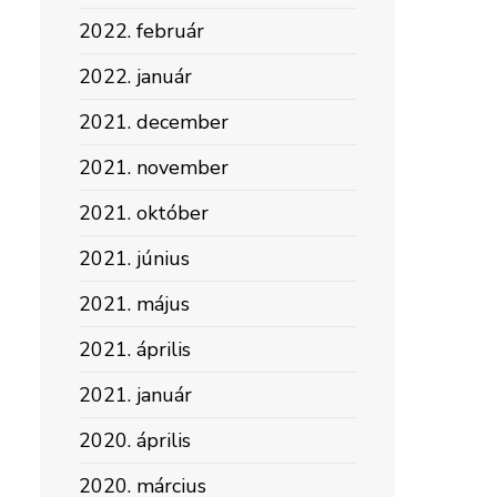
2022. február
2022. január
2021. december
2021. november
2021. október
2021. június
2021. május
2021. április
2021. január
2020. április
2020. március