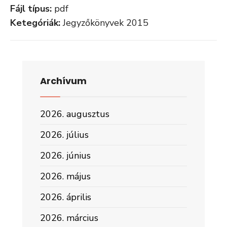
Fájl típus:
pdf
Ketegóriák:
Jegyzőkönyvek 2015
Archívum
2026. augusztus
2026. július
2026. június
2026. május
2026. április
2026. március