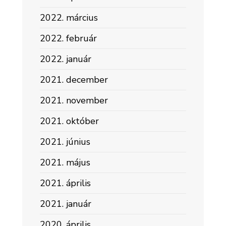
2022. március
2022. február
2022. január
2021. december
2021. november
2021. október
2021. június
2021. május
2021. április
2021. január
2020. április