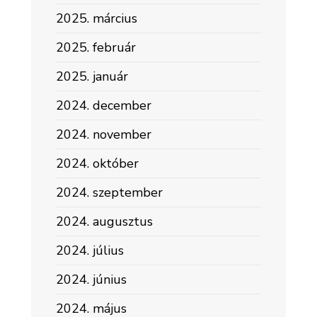
2025. március
2025. február
2025. január
2024. december
2024. november
2024. október
2024. szeptember
2024. augusztus
2024. július
2024. június
2024. május