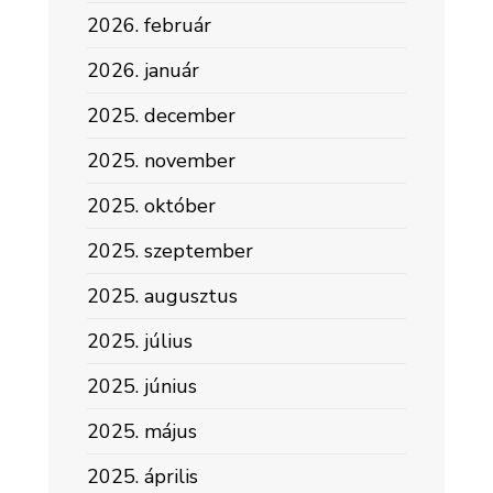
2026. február
2026. január
2025. december
2025. november
2025. október
2025. szeptember
2025. augusztus
2025. július
2025. június
2025. május
2025. április