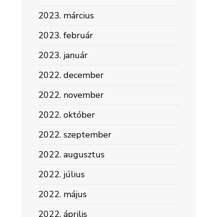
2023. március
2023. február
2023. január
2022. december
2022. november
2022. október
2022. szeptember
2022. augusztus
2022. július
2022. május
2022. április