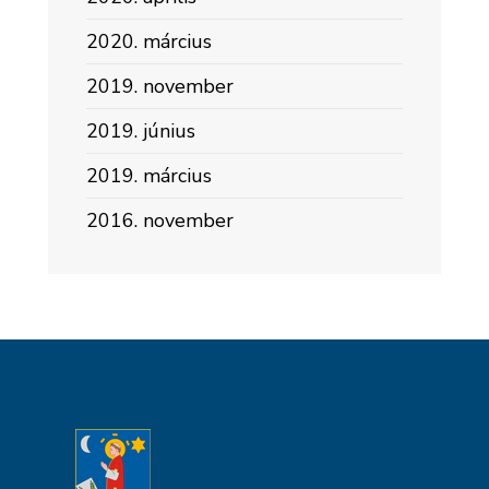
2020. március
2019. november
2019. június
2019. március
2016. november