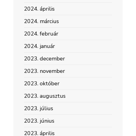
2024. április
2024. március
2024. február
2024. január
2023. december
2023. november
2023. október
2023. augusztus
2023. július
2023. június
2023. április