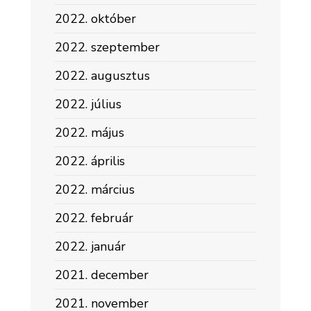
2022. október
2022. szeptember
2022. augusztus
2022. július
2022. május
2022. április
2022. március
2022. február
2022. január
2021. december
2021. november