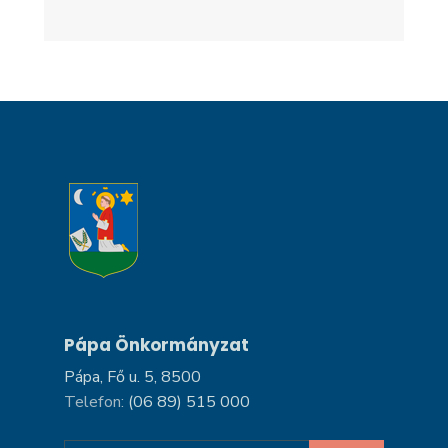
Pápa Önkormányzat
Pápa, Fő u. 5, 8500
Telefon:
(06 89) 515 000