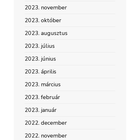
2023. november
2023. október
2023. augusztus
2023. július
2023. június
2023. április
2023. március
2023. február
2023. január
2022. december
2022. november