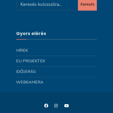
Search
Keresés
for:
Gyors elérés
HÍREK
EU PROJEKTEK
IDŐJÁRÁS
WEBKAMERA