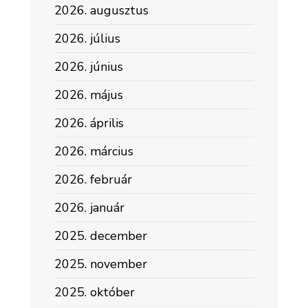
2026. augusztus
2026. július
2026. június
2026. május
2026. április
2026. március
2026. február
2026. január
2025. december
2025. november
2025. október