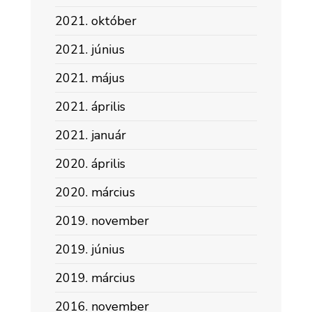
2021. október
2021. június
2021. május
2021. április
2021. január
2020. április
2020. március
2019. november
2019. június
2019. március
2016. november