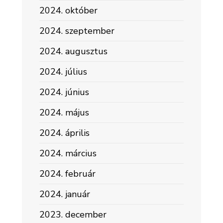
2024. október
2024. szeptember
2024. augusztus
2024. július
2024. június
2024. május
2024. április
2024. március
2024. február
2024. január
2023. december