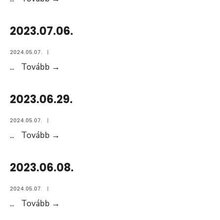
2023.07.06.
2024.05.07.
|
2023.07.06.
...
Tovább
→
2023.06.29.
2024.05.07.
|
2023.06.29.
...
Tovább
→
2023.06.08.
2024.05.07.
|
2023.06.08.
...
Tovább
→