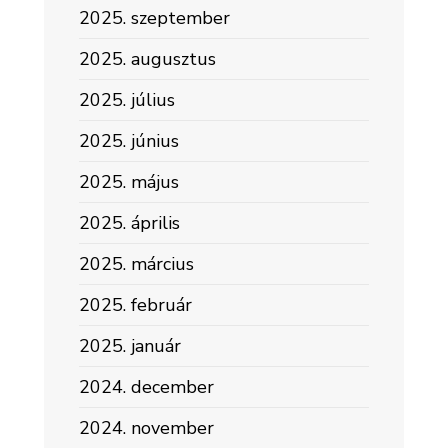
2025. szeptember
2025. augusztus
2025. július
2025. június
2025. május
2025. április
2025. március
2025. február
2025. január
2024. december
2024. november