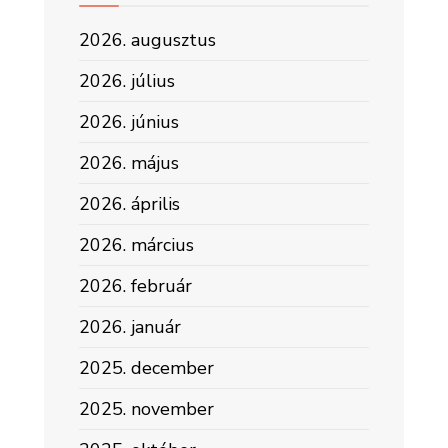
2026. augusztus
2026. július
2026. június
2026. május
2026. április
2026. március
2026. február
2026. január
2025. december
2025. november