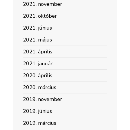
2021. november
2021. október
2021. június
2021. május
2021. április
2021. január
2020. április
2020. március
2019. november
2019. június
2019. március