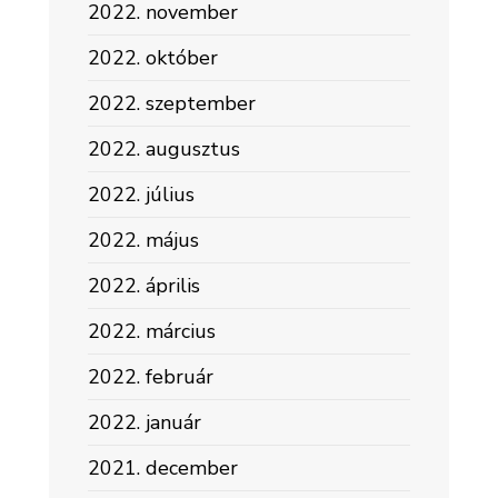
2022. november
2022. október
2022. szeptember
2022. augusztus
2022. július
2022. május
2022. április
2022. március
2022. február
2022. január
2021. december