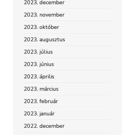
2023. december
2023. november
2023. október
2023. augusztus
2023. július
2023. június
2023. április
2023. március
2023. február
2023. január
2022. december