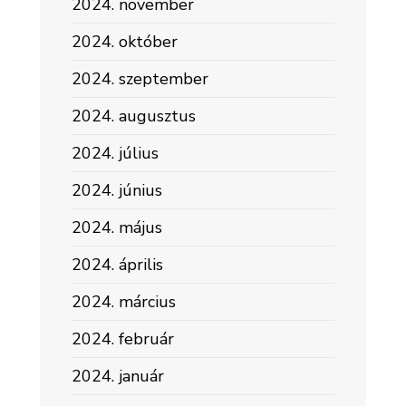
2024. november
2024. október
2024. szeptember
2024. augusztus
2024. július
2024. június
2024. május
2024. április
2024. március
2024. február
2024. január