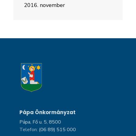
2016. november
Pápa Önkormányzat
Pápa, Fő u. 5, 8500
Telefon:
(06 89) 515 000