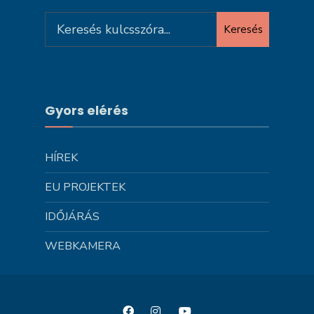
Search
Keresés
for:
Gyors elérés
HÍREK
EU PROJEKTEK
IDŐJÁRÁS
WEBKAMERA