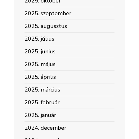
2025. október
2025. szeptember
2025. augusztus
2025. július
2025. június
2025. május
2025. április
2025. március
2025. február
2025. január
2024. december