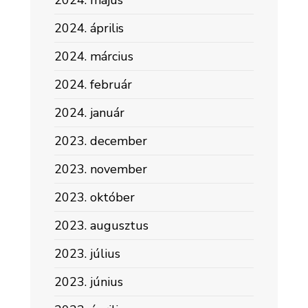
2024. május
2024. április
2024. március
2024. február
2024. január
2023. december
2023. november
2023. október
2023. augusztus
2023. július
2023. június