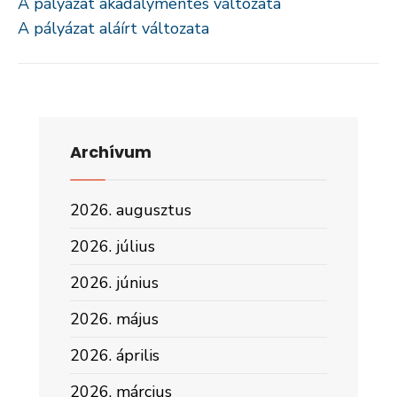
A pályázat akadálymentes változata
A pályázat aláírt változata
Archívum
2026. augusztus
2026. július
2026. június
2026. május
2026. április
2026. március