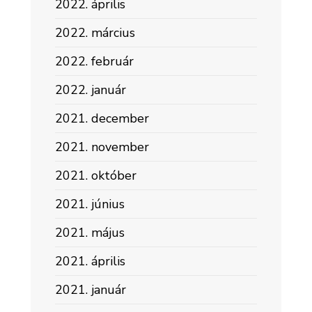
2022. április
2022. március
2022. február
2022. január
2021. december
2021. november
2021. október
2021. június
2021. május
2021. április
2021. január