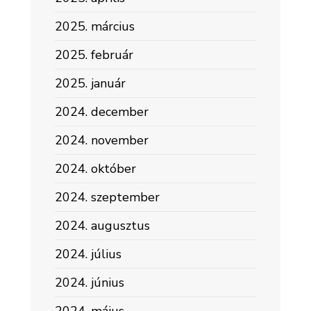
2025. március
2025. február
2025. január
2024. december
2024. november
2024. október
2024. szeptember
2024. augusztus
2024. július
2024. június