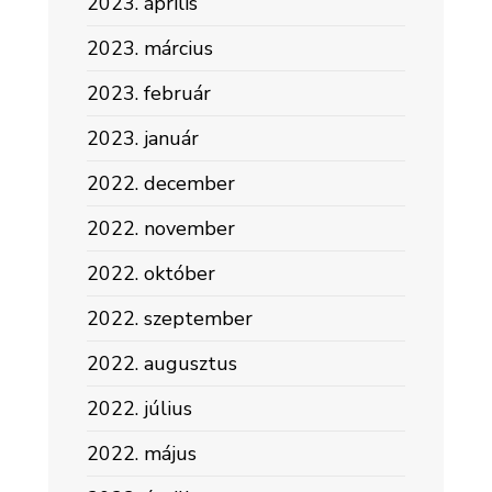
2023. április
2023. március
2023. február
2023. január
2022. december
2022. november
2022. október
2022. szeptember
2022. augusztus
2022. július
2022. május