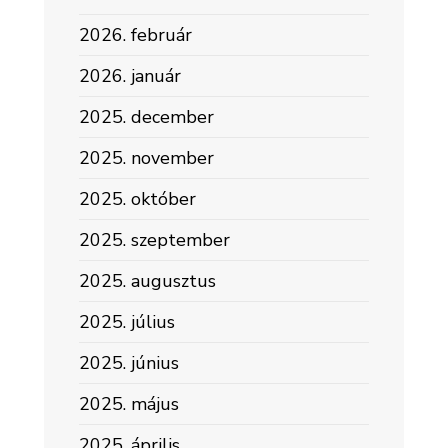
2026. február
2026. január
2025. december
2025. november
2025. október
2025. szeptember
2025. augusztus
2025. július
2025. június
2025. május
2025. április