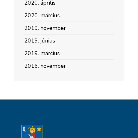
2020. április
2020. március
2019. november
2019. június
2019. március
2016. november