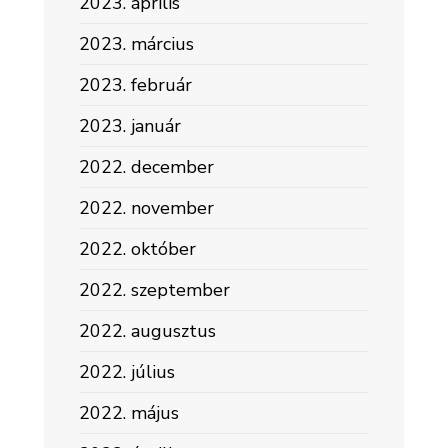
2023. április
2023. március
2023. február
2023. január
2022. december
2022. november
2022. október
2022. szeptember
2022. augusztus
2022. július
2022. május