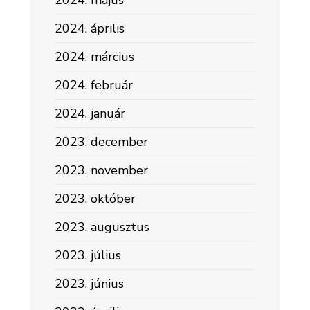
2024. május
2024. április
2024. március
2024. február
2024. január
2023. december
2023. november
2023. október
2023. augusztus
2023. július
2023. június