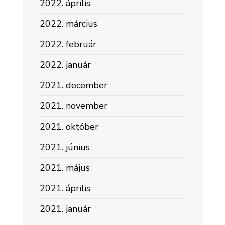
2022. április
2022. március
2022. február
2022. január
2021. december
2021. november
2021. október
2021. június
2021. május
2021. április
2021. január