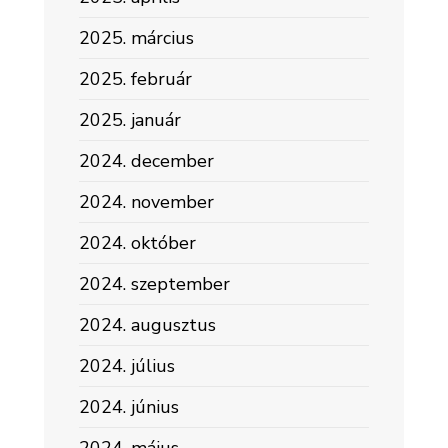
2025. március
2025. február
2025. január
2024. december
2024. november
2024. október
2024. szeptember
2024. augusztus
2024. július
2024. június