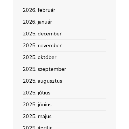
2026. február
2026. január
2025. december
2025. november
2025. október
2025. szeptember
2025. augusztus
2025. július
2025. június
2025. május
2025. április