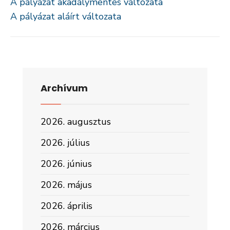
A pályázat akadálymentes változata
A pályázat aláírt változata
Archívum
2026. augusztus
2026. július
2026. június
2026. május
2026. április
2026. március