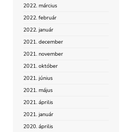
2022. március
2022. február
2022. január
2021. december
2021. november
2021. október
2021. június
2021. május
2021. április
2021. január
2020. április