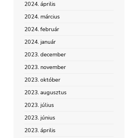
2024. április
2024. március
2024. február
2024. január
2023. december
2023. november
2023. október
2023. augusztus
2023. július
2023. június
2023. április