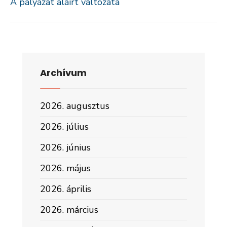
A pályázat aláírt változata
Archívum
2026. augusztus
2026. július
2026. június
2026. május
2026. április
2026. március