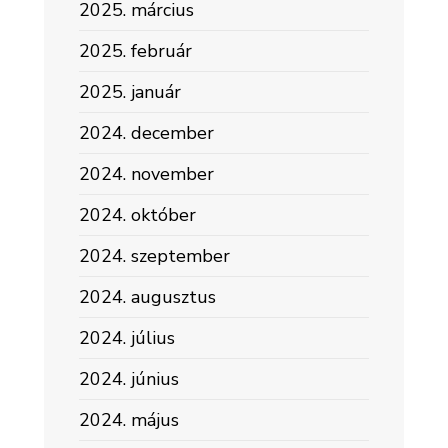
2025. március
2025. február
2025. január
2024. december
2024. november
2024. október
2024. szeptember
2024. augusztus
2024. július
2024. június
2024. május