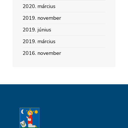
2020. március
2019. november
2019. június
2019. március
2016. november