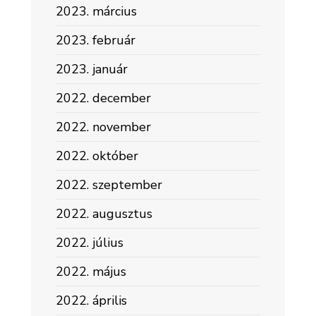
2023. március
2023. február
2023. január
2022. december
2022. november
2022. október
2022. szeptember
2022. augusztus
2022. július
2022. május
2022. április