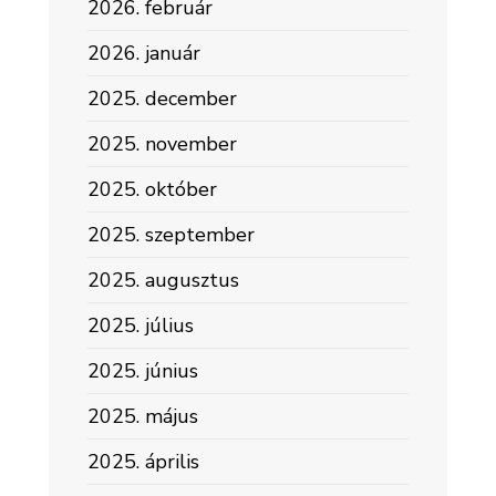
2026. február
2026. január
2025. december
2025. november
2025. október
2025. szeptember
2025. augusztus
2025. július
2025. június
2025. május
2025. április