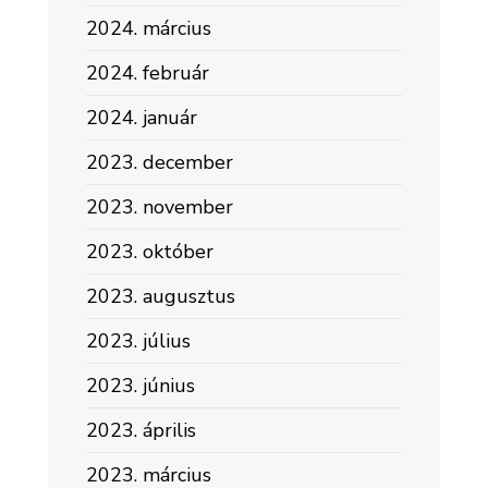
2024. március
2024. február
2024. január
2023. december
2023. november
2023. október
2023. augusztus
2023. július
2023. június
2023. április
2023. március