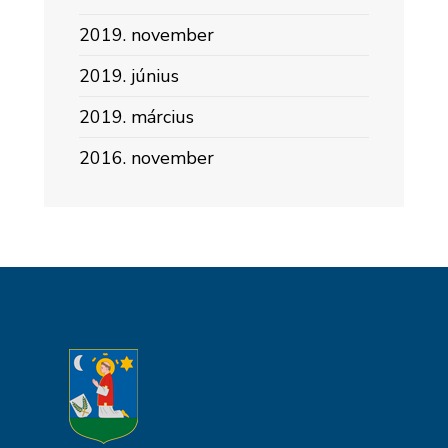
2019. november
2019. június
2019. március
2016. november