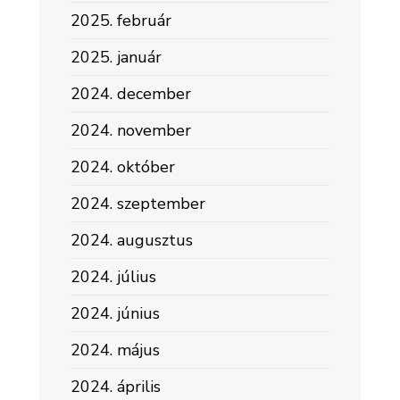
2025. február
2025. január
2024. december
2024. november
2024. október
2024. szeptember
2024. augusztus
2024. július
2024. június
2024. május
2024. április