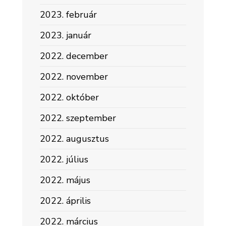
2023. február
2023. január
2022. december
2022. november
2022. október
2022. szeptember
2022. augusztus
2022. július
2022. május
2022. április
2022. március