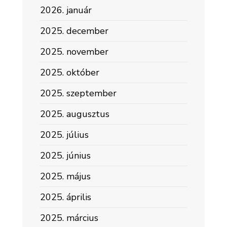
2026. január
2025. december
2025. november
2025. október
2025. szeptember
2025. augusztus
2025. július
2025. június
2025. május
2025. április
2025. március