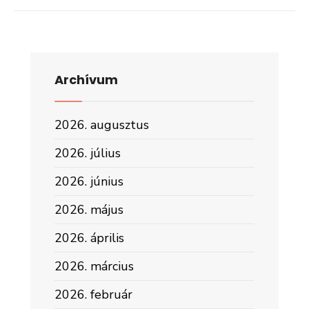
Archívum
2026. augusztus
2026. július
2026. június
2026. május
2026. április
2026. március
2026. február