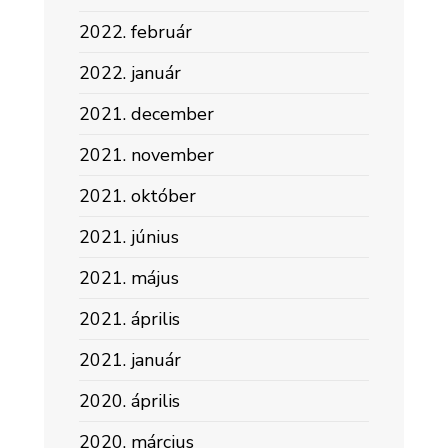
2022. február
2022. január
2021. december
2021. november
2021. október
2021. június
2021. május
2021. április
2021. január
2020. április
2020. március